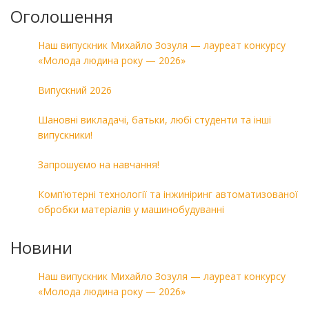
Оголошення
Наш випускник Михайло Зозуля — лауреат конкурсу
«Молода людина року — 2026»
Випускний 2026
Шановні викладачі, батьки, любі студенти та інші
випускники!
Запрошуємо на навчання!
Комп’ютерні технології та інжиніринг автоматизованої
обробки матеріалів у машинобудуванні
Новини
Наш випускник Михайло Зозуля — лауреат конкурсу
«Молода людина року — 2026»