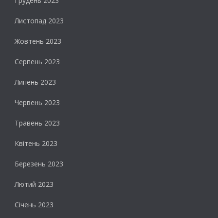
Грудень 2023
Листопад 2023
Жовтень 2023
Серпень 2023
Липень 2023
Червень 2023
Травень 2023
Квітень 2023
Березень 2023
Лютий 2023
Січень 2023