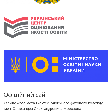
Офіційний сайт
Харківського механіко-технологічного фахового колежду
імені Олександра Олександровича Морозова