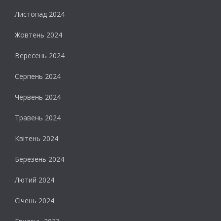
Листопад 2024
Жовтень 2024
Вересень 2024
Серпень 2024
Червень 2024
Травень 2024
Квітень 2024
Березень 2024
Лютий 2024
Січень 2024