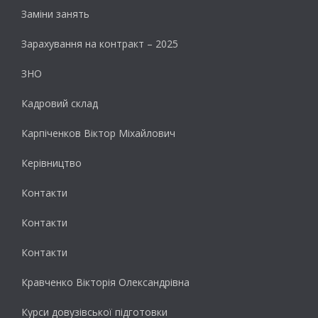
Заміни занять
Зарахування на контракт – 2025
ЗНО
Кадровий склад
Карпіченков Віктор Міхайлович
Керівництво
Контакти
Контакти
Контакти
Кравченко Вікторія Олександрівна
Курси довузівської підготовки