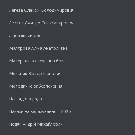
Легеза Олексій Володимирович
Лісовін Дмитро Олександрович
Ліцензійний обсяг
Малярова Аліна Анатоліївна
Матеріально-технічна база
Мельник Віктор Іванович
Методичне забезпечення
Наглядова рада
Накази на зарахування – 2025
Недяк Андрій Михайлович