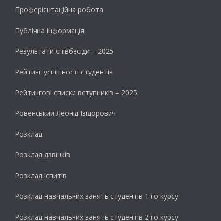
Профорієнтаційна робота
Публічна інформація
Результати cпівбесіди – 2025
Рейтинг успішності студентів
Рейтингові списки вступників – 2025
Ровенський Леонід Ізідорович
Розклад
Розклад дзвінків
Розклад іспитів
Розклад навчальних занять студентів 1-го курсу
Розклад навчальних занять студентів 2-го курсу