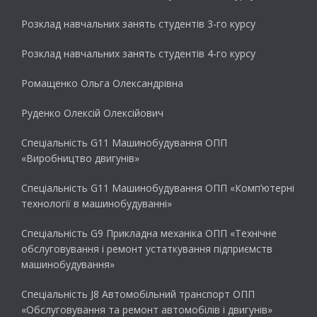
Розклад навчальних занять студентів 3-го курсу
Розклад навчальних занять студентів 4-го курсу
Ромащенко Ольга Олександрівна
Руденко Олексій Олексійович
Спеціальність G11 Машинобудування ОПП
«Виробництво двигунів»
Спеціальність G11 Машинобудування ОПП «Комп’ютерні
технології в машинобудуванні»
Спеціальність G9 Прикладна механіка ОПП «Технічне
обслуговування і ремонт устаткування підприємств
машинобудування»
Спеціальність J8 Автомобільний транспорт ОПП
«Обслуговування та ремонт автомобілів і двигунів»