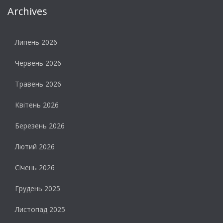
Archives
Липень 2026
Червень 2026
Травень 2026
Квітень 2026
Березень 2026
Лютий 2026
Січень 2026
Грудень 2025
Листопад 2025