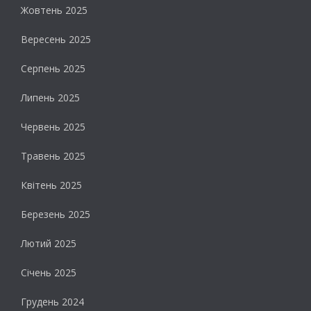
Жовтень 2025
Вересень 2025
Серпень 2025
Липень 2025
Червень 2025
Травень 2025
Квітень 2025
Березень 2025
Лютий 2025
Січень 2025
Грудень 2024