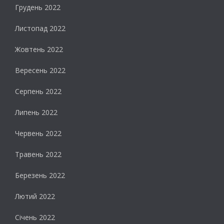
Грудень 2022
Листопад 2022
Жовтень 2022
Вересень 2022
Серпень 2022
Липень 2022
Червень 2022
Травень 2022
Березень 2022
Лютий 2022
Січень 2022