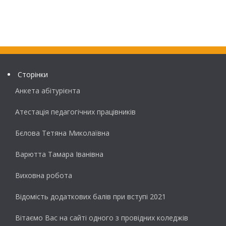
Сторінки
Анкета абітурієнта
Атестація педагогічних працівників
Бєлова Тетяна Миколаївна
Варютта Тамара Іванівна
Виховна робота
Відомість додаткових балів при вступі 2021
Вітаємо Вас на сайті одного з провідних коледжів