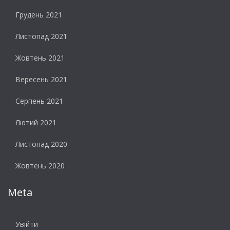
Грудень 2021
Листопад 2021
Жовтень 2021
Вересень 2021
Серпень 2021
Лютий 2021
Листопад 2020
Жовтень 2020
Meta
Увійти