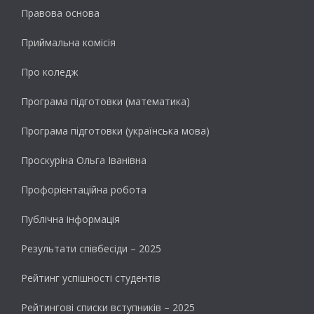
Правова основа
Приймальна комісія
Про коледж
Програма підготовки (математика)
Програма підготовки (українська мова)
Проскуріна Ольга Іванівна
Профорієнтаційна робота
Публічна інформація
Результати cпівбесіди – 2025
Рейтинг успішності студентів
Рейтингові списки вступників – 2025