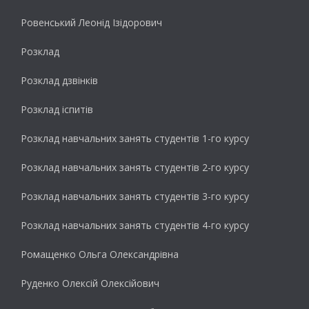
Ровенський Леонід Ізідорович
Розклад
Розклад дзвінків
Розклад іспитів
Розклад навчальних занять студентів 1-го курсу
Розклад навчальних занять студентів 2-го курсу
Розклад навчальних занять студентів 3-го курсу
Розклад навчальних занять студентів 4-го курсу
Ромащенко Ольга Олександрівна
Руденко Олексій Олексійович