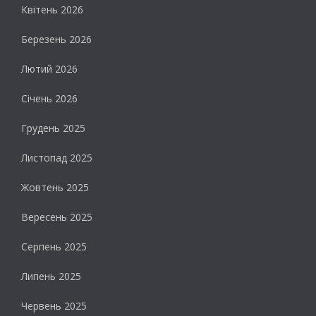
Квітень 2026
Березень 2026
Лютий 2026
Січень 2026
Грудень 2025
Листопад 2025
Жовтень 2025
Вересень 2025
Серпень 2025
Липень 2025
Червень 2025