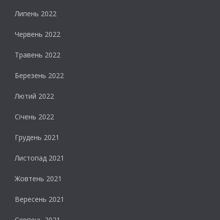
Липень 2022
Червень 2022
Травень 2022
Березень 2022
Лютий 2022
Січень 2022
Грудень 2021
Листопад 2021
Жовтень 2021
Вересень 2021
Серпень 2021