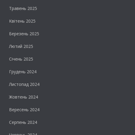
Травень 2025
Квітень 2025
Березень 2025
Лютий 2025
Січень 2025
Грудень 2024
Листопад 2024
Жовтень 2024
Вересень 2024
Серпень 2024
Червень 2024