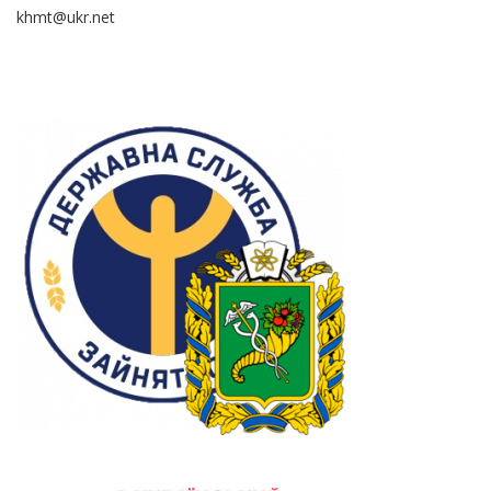
khmt@ukr.net