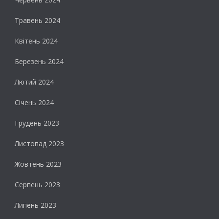
Травень 2024
Квітень 2024
Березень 2024
Лютий 2024
Січень 2024
Грудень 2023
Листопад 2023
Жовтень 2023
Серпень 2023
Липень 2023