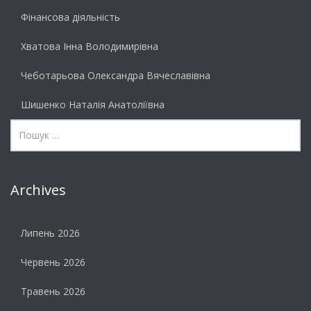
Фінансова діяльність
Хватова Інна Володимирівна
Чеботарьова Олександра Вячеславівна
Шишенко Наталія Анатоліївна
Archives
Липень 2026
Червень 2026
Травень 2026