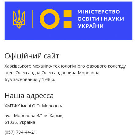
Офіційний сайт
Харківського механіко-технологічного фахового колежду
імені Олександра Олександровича Морозова
був заснований у 1930р.
Наша адресса
ХМТФК імені О.О. Морозова
вул. Морозова 4/1 м. Харків,
61036, Україна
(057) 784-44-21