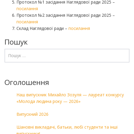
Протокол №1 засідання Наглядової ради 2025 –
посилання
Протокол №2 засідання Наглядової ради 2025 –
посилання
Склад Наглядової ради –
посилання
Пошук
Оголошення
Наш випускник Михайло Зозуля — лауреат конкурсу
«Молода людина року — 2026»
Випускний 2026
Шановні викладачі, батьки, любі студенти та інші
випускники!