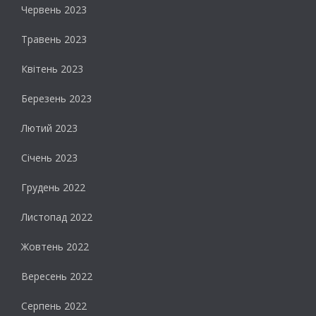
Червень 2023
Травень 2023
Квітень 2023
Березень 2023
Лютий 2023
Січень 2023
Грудень 2022
Листопад 2022
Жовтень 2022
Вересень 2022
Серпень 2022