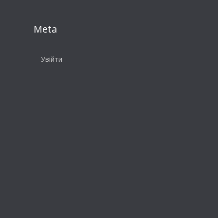
Meta
Увійти