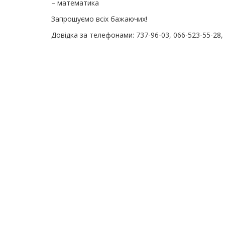
– математика
Запрошуємо всіх бажаючих!
Довідка за телефонами: 737-96-03, 066-523-55-28,