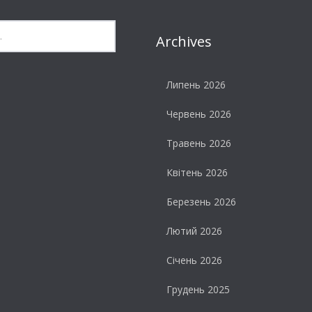
Archives
Липень 2026
Червень 2026
Травень 2026
Квітень 2026
Березень 2026
Лютий 2026
Січень 2026
Грудень 2025