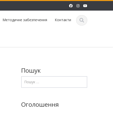
Методичне забезпечення
Контакти
Пошук
Оголошення