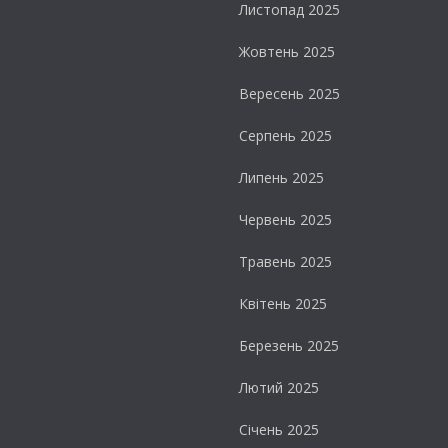
Листопад 2025
Жовтень 2025
Вересень 2025
Серпень 2025
Липень 2025
Червень 2025
Травень 2025
Квітень 2025
Березень 2025
Лютий 2025
Січень 2025