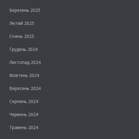
Березень 2025
Лютий 2025
Січень 2025
Грудень 2024
Листопад 2024
Жовтень 2024
Вересень 2024
Серпень 2024
Червень 2024
Травень 2024