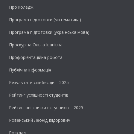
Про коледж
Програма підготовки (математика)
Програма підготовки (українська мова)
Проскуріна Ольга Іванівна
Профорієнтаційна робота
Публічна інформація
Результати cпівбесіди – 2025
Рейтинг успішності студентів
Рейтингові списки вступників – 2025
Ровенський Леонід Ізідорович
Розклад