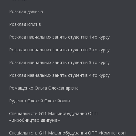
Розклад дзвінків
Розклад іспитів
Розклад навчальних занять студентів 1-го курсу
Розклад навчальних занять студентів 2-го курсу
Розклад навчальних занять студентів 3-го курсу
Розклад навчальних занять студентів 4-го курсу
Ромащенко Ольга Олександрівна
Руденко Олексій Олексійович
Спеціальність G11 Машинобудування ОПП
«Виробництво двигунів»
Спеціальність G11 Машинобудування ОПП «Комп’ютерні