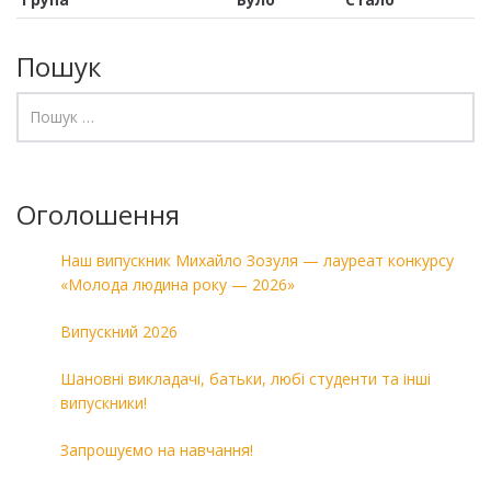
Пошук
Оголошення
Наш випускник Михайло Зозуля — лауреат конкурсу
«Молода людина року — 2026»
Випускний 2026
Шановні викладачі, батьки, любі студенти та інші
випускники!
Запрошуємо на навчання!