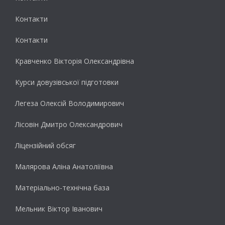
Контакти
Контакти
Кравченко Вікторія Олександрівна
Курси довузівської підготовки
Легеза Олексій Володимирович
Лісовін Дмитро Олександрович
Ліцензійний обсяг
Малярова Аліна Анатоліївна
Матеріально-технічна база
Мельник Віктор Іванович