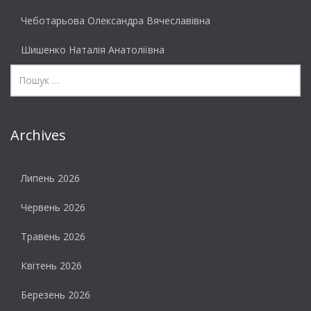
Чеботарьова Олександра Вячеславівна
Шишенко Наталія Анатоліївна
Archives
Липень 2026
Червень 2026
Травень 2026
Квітень 2026
Березень 2026