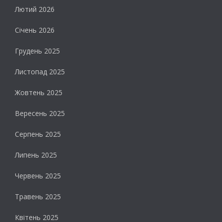
Лютий 2026
Січень 2026
Грудень 2025
Листопад 2025
Жовтень 2025
Вересень 2025
Серпень 2025
Липень 2025
Червень 2025
Травень 2025
Квітень 2025