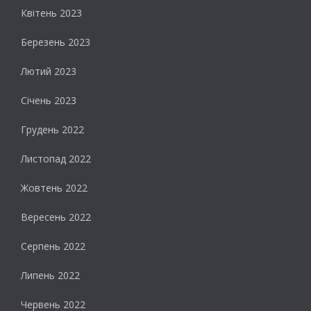
Квітень 2023
Березень 2023
Лютий 2023
Січень 2023
Грудень 2022
Листопад 2022
Жовтень 2022
Вересень 2022
Серпень 2022
Липень 2022
Червень 2022