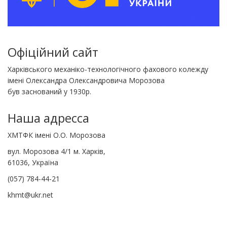
Офіційний сайт
Харківського механіко-технологічного фахового колежду
імені Олександра Олександровича Морозова
був заснований у 1930р.
Наша адресса
ХМТФК імені О.О. Морозова
вул. Морозова 4/1 м. Харків,
61036, Україна
(057) 784-44-21
khmt@ukr.net