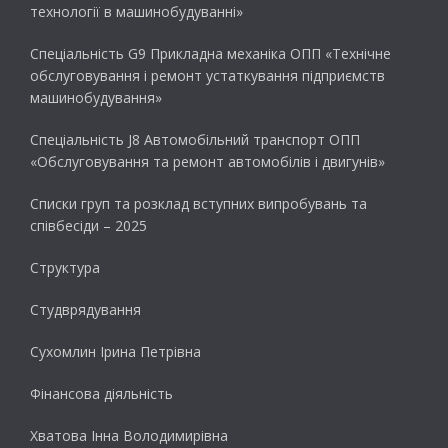
технології в машинобудуванні»
Спеціальність G9 Прикладна механіка ОПП «Технічне
обслуговування і ремонт устаткування підприємств
машинобудування»
Спеціальність J8 Автомобільний транспорт ОПП
«Обслуговування та ремонт автомобілів і двигунів»
Списки груп та розклад вступних випробувань та
співбесіди – 2025
Структура
Студврядування
Сухомлин Ірина Петрівна
Фінансова діяльність
Хватова Інна Володимирівна