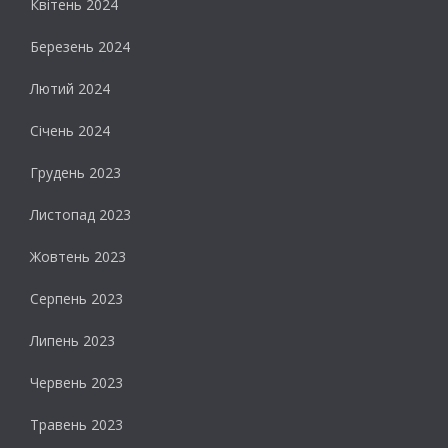
Квітень 2024
Березень 2024
Лютий 2024
Січень 2024
Грудень 2023
Листопад 2023
Жовтень 2023
Серпень 2023
Липень 2023
Червень 2023
Травень 2023