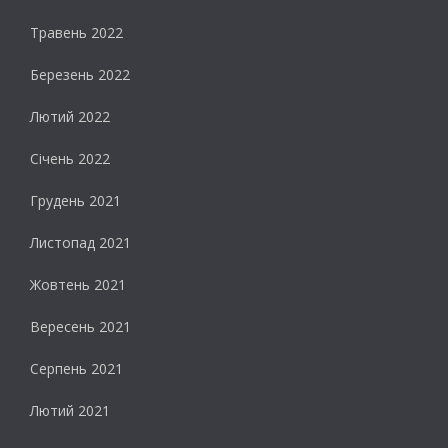
Травень 2022
Березень 2022
Лютий 2022
Січень 2022
Грудень 2021
Листопад 2021
Жовтень 2021
Вересень 2021
Серпень 2021
Лютий 2021