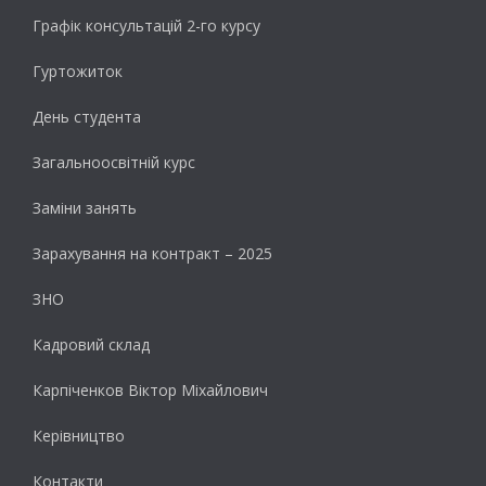
Графік консультацій 2-го курсу
Гуртожиток
День студента
Загальноосвітній курс
Заміни занять
Зарахування на контракт – 2025
ЗНО
Кадровий склад
Карпіченков Віктор Міхайлович
Керівництво
Контакти