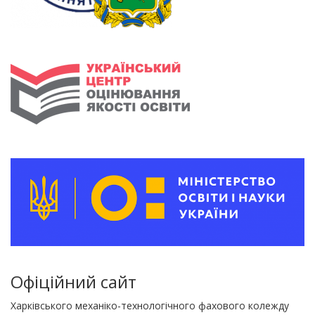
Офіційний сайт
Харківського механіко-технологічного фахового колежду