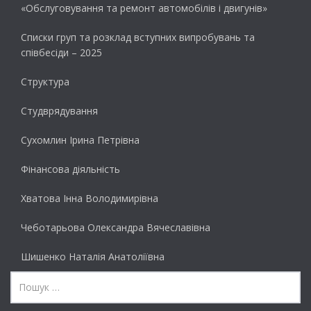
«Обслуговування та ремонт автомобілів і двигунів»
Списки груп та розклад вступних випробувань та
співбесіди – 2025
Структура
Студврядування
Сухомлин Ірина Петрівна
Фінансова діяльність
Хватова Інна Володимирівна
Чеботарьова Олександра Вячеславівна
Шишенко Наталія Анатоліївна