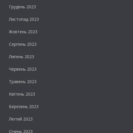
Грудень 2023
Листопад 2023
Жовтень 2023
Серпень 2023
Липень 2023
Червень 2023
Травень 2023
Квітень 2023
Березень 2023
Лютий 2023
Січень 2023