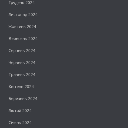
Грудень 2024
Листопад 2024
Жовтень 2024
Вересень 2024
Серпень 2024
Червень 2024
Травень 2024
Квітень 2024
Березень 2024
Лютий 2024
Січень 2024