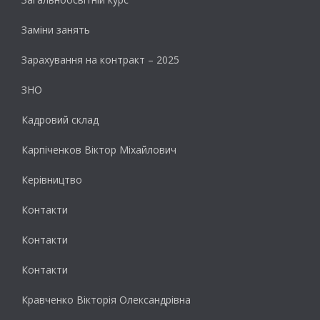
Заміни занять
Зарахування на контракт – 2025
ЗНО
Кадровий склад
Карпіченков Віктор Міхайлович
Керівництво
Контакти
Контакти
Контакти
Кравченко Вікторія Олександрівна