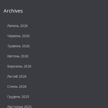
Archives
Липень 2026
Червень 2026
Травень 2026
Квітень 2026
Березень 2026
Лютий 2026
Січень 2026
Грудень 2025
Листопад 2025