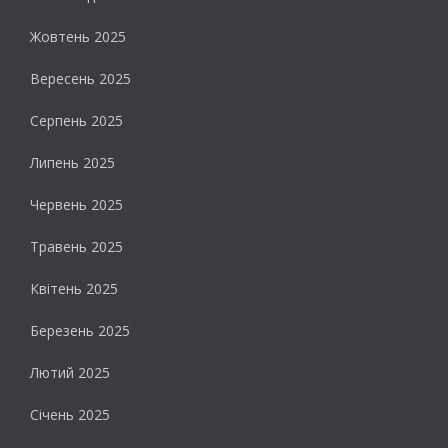
Жовтень 2025
Вересень 2025
Серпень 2025
Липень 2025
Червень 2025
Травень 2025
Квітень 2025
Березень 2025
Лютий 2025
Січень 2025