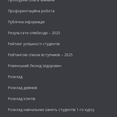
Профорієнтаційна робота
Публічна інформація
Результати cпівбесіди – 2025
Рейтинг успішності студентів
Рейтингові списки вступників – 2025
Ровенський Леонід Ізідорович
Розклад
Розклад дзвінків
Розклад іспитів
Розклад навчальних занять студентів 1-го курсу