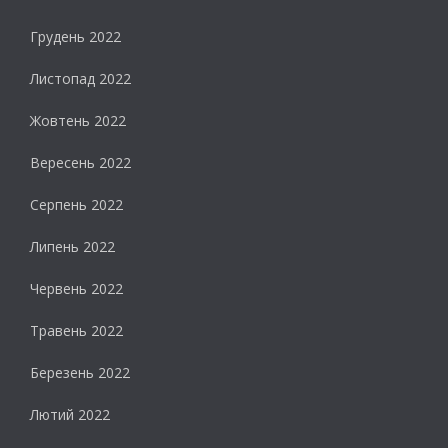
Грудень 2022
Листопад 2022
Жовтень 2022
Вересень 2022
Серпень 2022
Липень 2022
Червень 2022
Травень 2022
Березень 2022
Лютий 2022