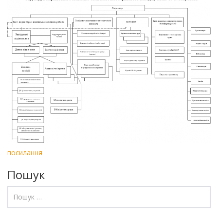
посилання
Пошук