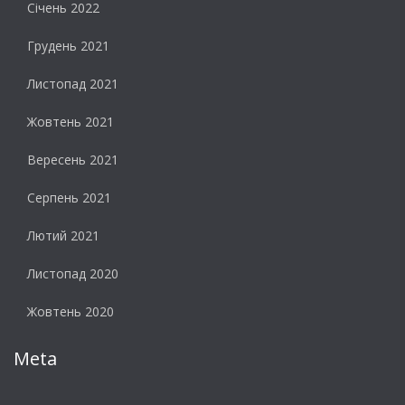
Січень 2022
Грудень 2021
Листопад 2021
Жовтень 2021
Вересень 2021
Серпень 2021
Лютий 2021
Листопад 2020
Жовтень 2020
Meta