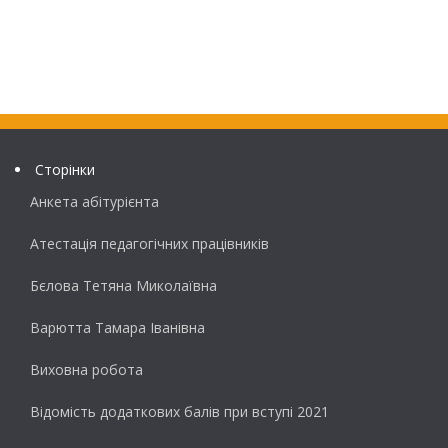
Сторінки
Анкета абітурієнта
Атестація педагогічних працівників
Бєлова Тетяна Миколаївна
Варютта Тамара Іванівна
Виховна робота
Відомість додаткових балів при вступі 2021