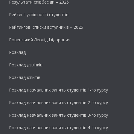
Результати cпівбесіди – 2025
Рейтинг успішності студентів
Рейтингові списки вступників – 2025
Ровенський Леонід Ізідорович
Розклад
Розклад дзвінків
Розклад іспитів
Розклад навчальних занять студентів 1-го курсу
Розклад навчальних занять студентів 2-го курсу
Розклад навчальних занять студентів 3-го курсу
Розклад навчальних занять студентів 4-го курсу