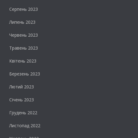
Серпень 2023
Липень 2023
Червень 2023
Травень 2023
Квітень 2023
Березень 2023
Лютий 2023
Січень 2023
Грудень 2022
Листопад 2022