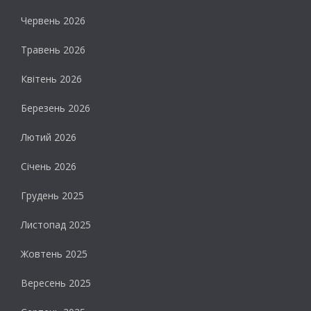
Червень 2026
Травень 2026
Квітень 2026
Березень 2026
Лютий 2026
Січень 2026
Грудень 2025
Листопад 2025
Жовтень 2025
Вересень 2025