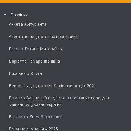
Сторінки
Анкета абітурієнта
Атестація педагогічних працівників
Бєлова Тетяна Миколаївна
Варютта Тамара Іванівна
Виховна робота
Відомість додаткових балів при вступі 2021
Вітаємо Вас на сайті одного з провідних коледжів
машинобудування України
Вітаємо з Днем Закоханих!
Вступна кампанія – 2025