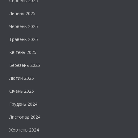
Серпень 2025
Липень 2025
Червень 2025
Травень 2025
Квітень 2025
Березень 2025
Лютий 2025
Січень 2025
Грудень 2024
Листопад 2024
Жовтень 2024