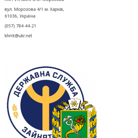
вул. Морозова 4/1 м. Харків,
61036, Україна
(057) 784-44-21
khmt@ukr.net