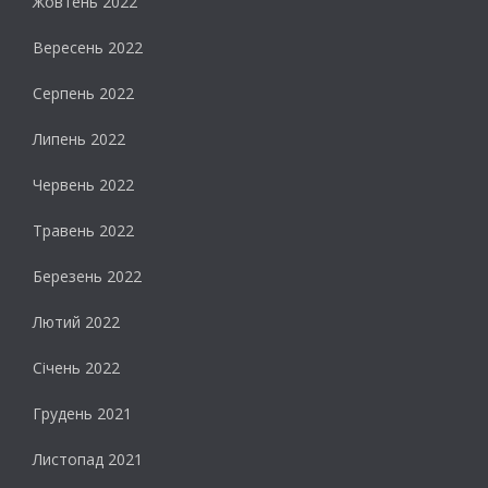
Жовтень 2022
Вересень 2022
Серпень 2022
Липень 2022
Червень 2022
Травень 2022
Березень 2022
Лютий 2022
Січень 2022
Грудень 2021
Листопад 2021