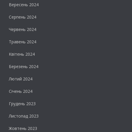
Вересень 2024
Серпень 2024
Червень 2024
Травень 2024
Квітень 2024
Березень 2024
Лютий 2024
Січень 2024
Грудень 2023
Листопад 2023
Жовтень 2023