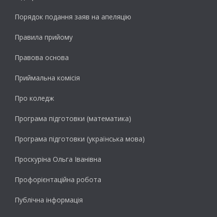
Порядок подання заяв на апеляцію
Правила прийому
Правова основа
Приймальна комісія
Про коледж
Програма підготовки (математика)
Програма підготовки (українська мова)
Проскуріна Ольга Іванівна
Профорієнтаційна робота
Публічна інформація