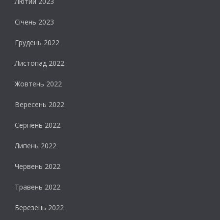
Лютий 2023
Січень 2023
Грудень 2022
Листопад 2022
Жовтень 2022
Вересень 2022
Серпень 2022
Липень 2022
Червень 2022
Травень 2022
Березень 2022