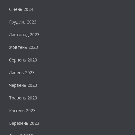
Січень 2024
Грудень 2023
Листопад 2023
Жовтень 2023
Серпень 2023
Липень 2023
Червень 2023
Травень 2023
Квітень 2023
Березень 2023