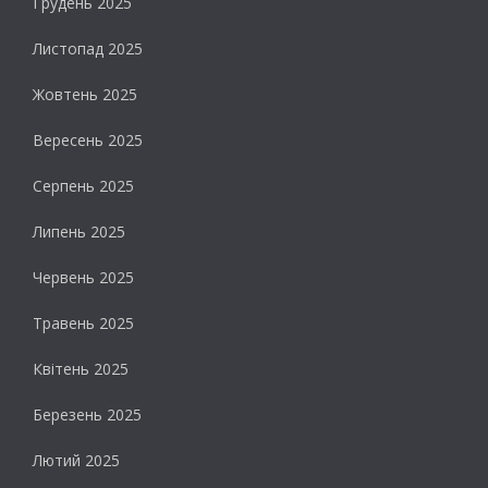
Грудень 2025
Листопад 2025
Жовтень 2025
Вересень 2025
Серпень 2025
Липень 2025
Червень 2025
Травень 2025
Квітень 2025
Березень 2025
Лютий 2025