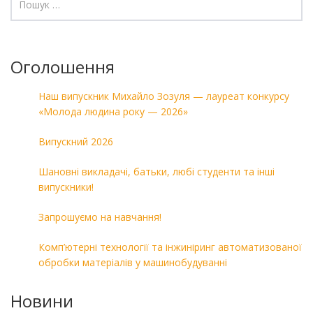
Оголошення
Наш випускник Михайло Зозуля — лауреат конкурсу
«Молода людина року — 2026»
Випускний 2026
Шановні викладачі, батьки, любі студенти та інші
випускники!
Запрошуємо на навчання!
Комп’ютерні технології та інжиніринг автоматизованої
обробки матеріалів у машинобудуванні
Новини