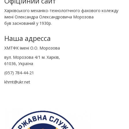
Офіційний сайт
Харківського механіко-технологічного фахового колежду
імені Олександра Олександровича Морозова
був заснований у 1930р.
Наша адресса
ХМТФК імені О.О. Морозова
вул. Морозова 4/1 м. Харків,
61036, Україна
(057) 784-44-21
khmt@ukr.net