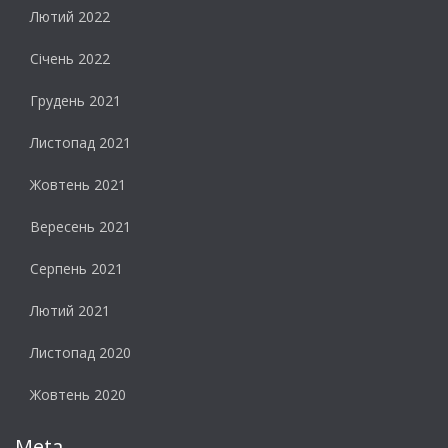
Лютий 2022
Січень 2022
Грудень 2021
Листопад 2021
Жовтень 2021
Вересень 2021
Серпень 2021
Лютий 2021
Листопад 2020
Жовтень 2020
Meta