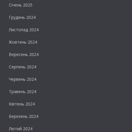
Січень 2025
Грудень 2024
Листопад 2024
Жовтень 2024
Вересень 2024
Серпень 2024
Червень 2024
Травень 2024
Квітень 2024
Березень 2024
Лютий 2024