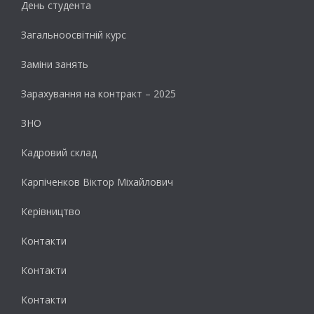
День студента
Загальноосвітній курс
Заміни занять
Зарахування на контракт – 2025
ЗНО
Кадровий склад
Карпіченков Віктор Міхайлович
Керівництво
Контакти
Контакти
Контакти