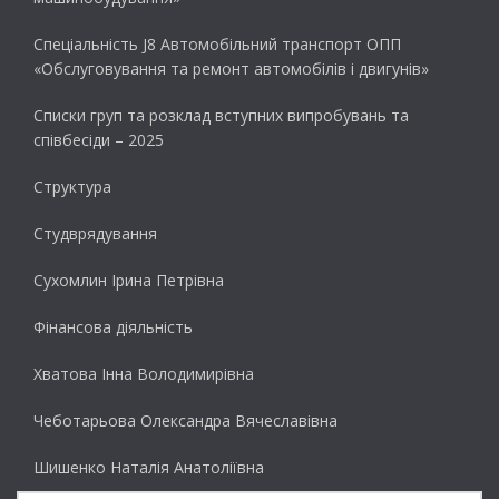
Спеціальність J8 Автомобільний транспорт ОПП
«Обслуговування та ремонт автомобілів і двигунів»
Списки груп та розклад вступних випробувань та
співбесіди – 2025
Структура
Студврядування
Сухомлин Ірина Петрівна
Фінансова діяльність
Хватова Інна Володимирівна
Чеботарьова Олександра Вячеславівна
Шишенко Наталія Анатоліївна