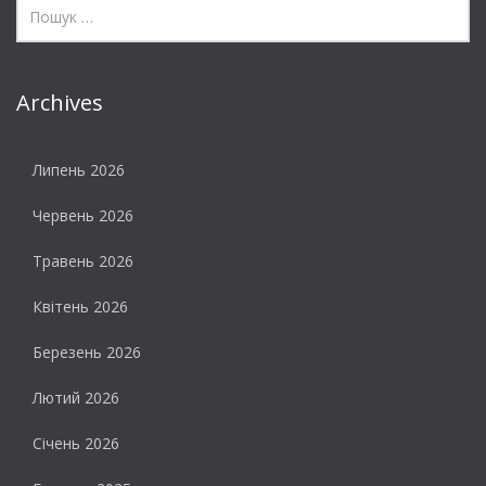
Archives
Липень 2026
Червень 2026
Травень 2026
Квітень 2026
Березень 2026
Лютий 2026
Січень 2026