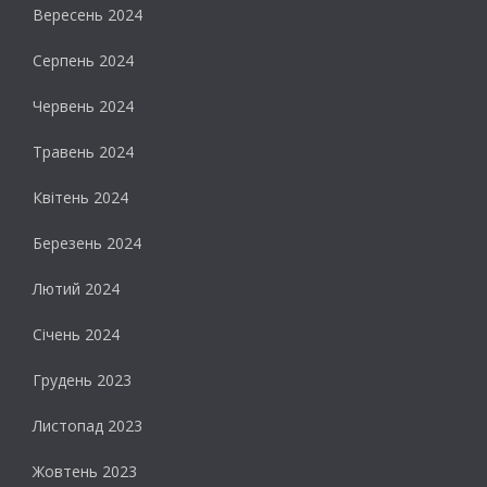
Вересень 2024
Серпень 2024
Червень 2024
Травень 2024
Квітень 2024
Березень 2024
Лютий 2024
Січень 2024
Грудень 2023
Листопад 2023
Жовтень 2023