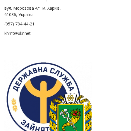
вул. Морозова 4/1 м. Харків,
61036, Україна
(057) 784-44-21
khmt@ukr.net