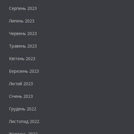
Серпень 2023
Липень 2023
Червень 2023
Травень 2023
Квітень 2023
Березень 2023
Лютий 2023
Січень 2023
Грудень 2022
Листопад 2022
Жовтень 2022