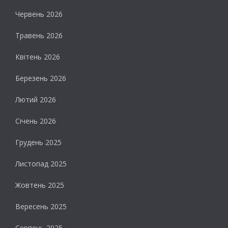
Червень 2026
Травень 2026
Квітень 2026
Березень 2026
Лютий 2026
Січень 2026
Грудень 2025
Листопад 2025
Жовтень 2025
Вересень 2025
Серпень 2025