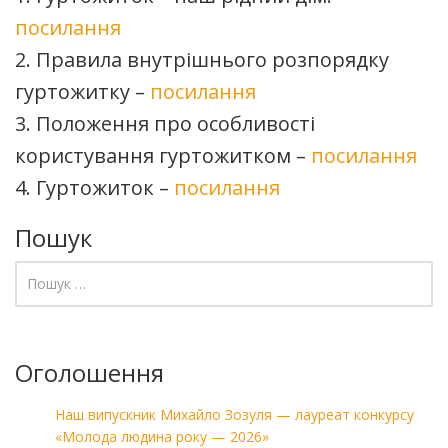
посилання
2. Правила внутрішнього розпорядку
гуртожитку –
посилання
3. Положення про особливості
користування гуртожитком –
посилання
4. Гуртожиток –
посилання
Пошук
Оголошення
Наш випускник Михайло Зозуля — лауреат конкурсу
«Молода людина року — 2026»