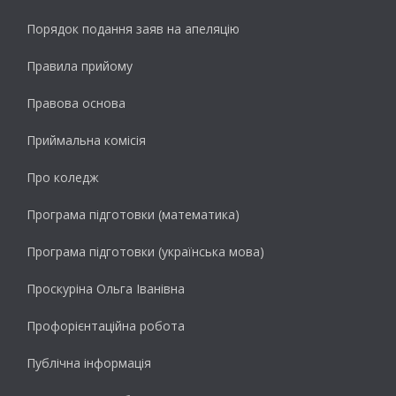
Порядок подання заяв на апеляцію
Правила прийому
Правова основа
Приймальна комісія
Про коледж
Програма підготовки (математика)
Програма підготовки (українська мова)
Проскуріна Ольга Іванівна
Профорієнтаційна робота
Публічна інформація