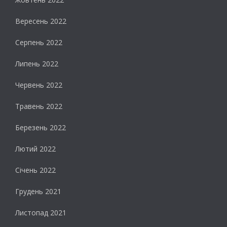
Вересень 2022
Серпень 2022
Липень 2022
Червень 2022
Травень 2022
Березень 2022
Лютий 2022
Січень 2022
Грудень 2021
Листопад 2021