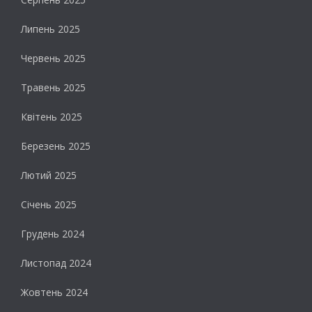
Липень 2025
Червень 2025
Травень 2025
Квітень 2025
Березень 2025
Лютий 2025
Січень 2025
Грудень 2024
Листопад 2024
Жовтень 2024