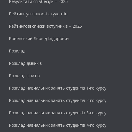
Результати cпівбесіди – 2025
Рейтинг успішності студентів
Рейтингові списки вступників – 2025
Ровенський Леонід Ізідорович
Розклад
Розклад дзвінків
Розклад іспитів
Розклад навчальних занять студентів 1-го курсу
Розклад навчальних занять студентів 2-го курсу
Розклад навчальних занять студентів 3-го курсу
Розклад навчальних занять студентів 4-го курсу