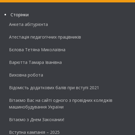
Сторінки
Анкета абітурієнта
Атестація педагогічних працівників
Бєлова Тетяна Миколаївна
Варютта Тамара Іванівна
Виховна робота
Відомість додаткових балів при вступі 2021
Вітаємо Вас на сайті одного з провідних коледжів
машинобудування України
Вітаємо з Днем Закоханих!
Вступна кампанія – 2025