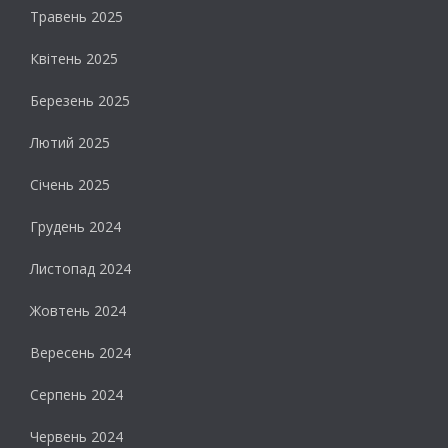
Травень 2025
Квітень 2025
Березень 2025
Лютий 2025
Січень 2025
Грудень 2024
Листопад 2024
Жовтень 2024
Вересень 2024
Серпень 2024
Червень 2024