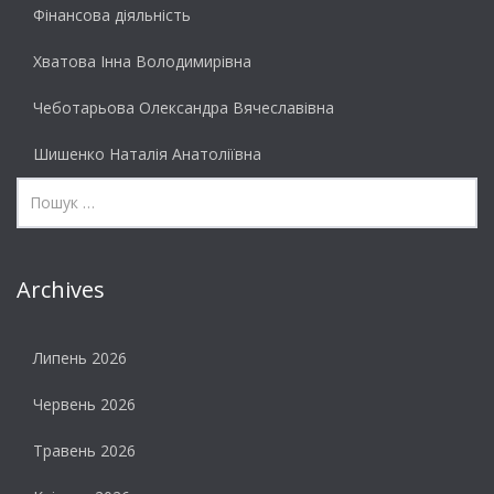
Фінансова діяльність
Хватова Інна Володимирівна
Чеботарьова Олександра Вячеславівна
Шишенко Наталія Анатоліївна
Archives
Липень 2026
Червень 2026
Травень 2026