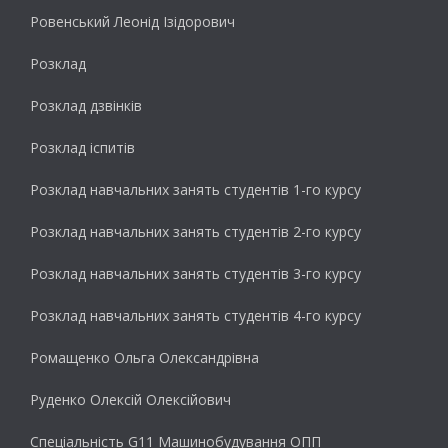
Ровенський Леонід Ізідорович
Розклад
Розклад дзвінків
Розклад іспитів
Розклад навчальних занять студентів 1-го курсу
Розклад навчальних занять студентів 2-го курсу
Розклад навчальних занять студентів 3-го курсу
Розклад навчальних занять студентів 4-го курсу
Ромащенко Ольга Олександрівна
Руденко Олексій Олексійович
Спеціальність G11 Машинобудування ОПП