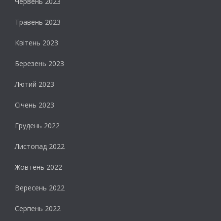
Червень 2023
Травень 2023
Квітень 2023
Березень 2023
Лютий 2023
Січень 2023
Грудень 2022
Листопад 2022
Жовтень 2022
Вересень 2022
Серпень 2022