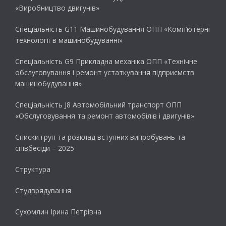
«Виробництво двигунів»
Спеціальність G11 Машинобудування ОПП «Комп’ютерні
технології в машинобудуванні»
Спеціальність G9 Прикладна механіка ОПП «Технічне
обслуговування і ремонт устаткування підприємств
машинобудування»
Спеціальність J8 Автомобільний транспорт ОПП
«Обслуговування та ремонт автомобілів і двигунів»
Списки груп та розклад вступних випробувань та
співбесіди – 2025
Структура
Студврядування
Сухомлин Ірина Петрівна