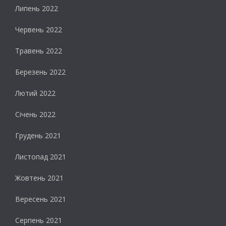
Липень 2022
Червень 2022
Травень 2022
Березень 2022
Лютий 2022
Січень 2022
Грудень 2021
Листопад 2021
Жовтень 2021
Вересень 2021
Серпень 2021