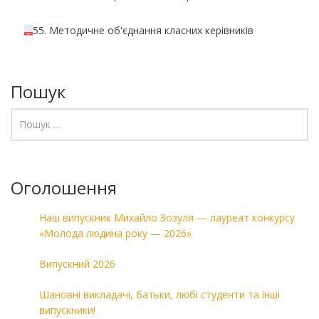
55. Методичне об'єднання класних керівників
Пошук
Оголошення
Наш випускник Михайло Зозуля — лауреат конкурсу
«Молода людина року — 2026»
Випускний 2026
Шановні викладачі, батьки, любі студенти та інші
випускники!