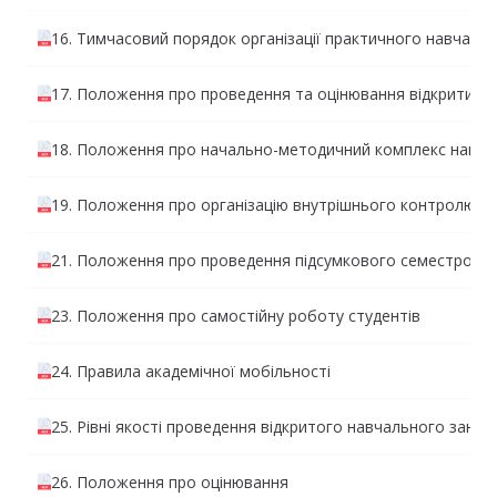
16. Тимчасовий порядок організації практичного навчання 
17. Положення про проведення та оцінювання відкритих 
18. Положення про начально-методичний комплекс навчал
19. Положення про організацію внутрішнього контролю за
21. Положення про проведення підсумкового семестрово
23. Положення про самостійну роботу студентів
24. Правила академічної мобільності
25. Рівні якості проведення відкритого навчального занят
26. Положення про оцінювання