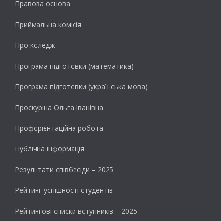
Правова основа
Приймальна комісія
Про коледж
Програма підготовки (математика)
Програма підготовки (українська мова)
Проскуріна Ольга Іванівна
Профорієнтаційна робота
Публічна інформація
Результати cпівбесіди – 2025
Рейтинг успішності студентів
Рейтингові списки вступників – 2025