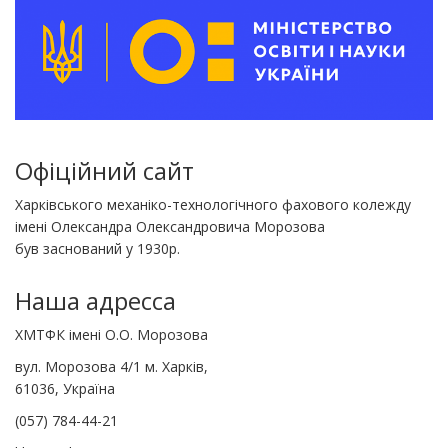
Офіційний сайт
Харківського механіко-технологічного фахового колежду
імені Олександра Олександровича Морозова
був заснований у 1930р.
Наша адресса
ХМТФК імені О.О. Морозова
вул. Морозова 4/1 м. Харків,
61036, Україна
(057) 784-44-21