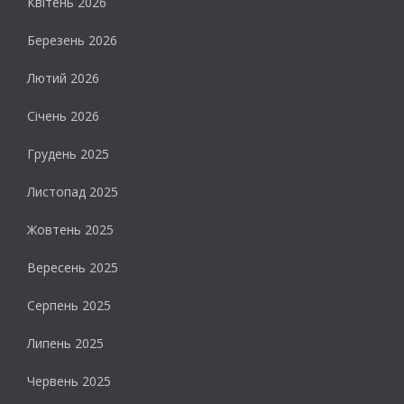
Квітень 2026
Березень 2026
Лютий 2026
Січень 2026
Грудень 2025
Листопад 2025
Жовтень 2025
Вересень 2025
Серпень 2025
Липень 2025
Червень 2025