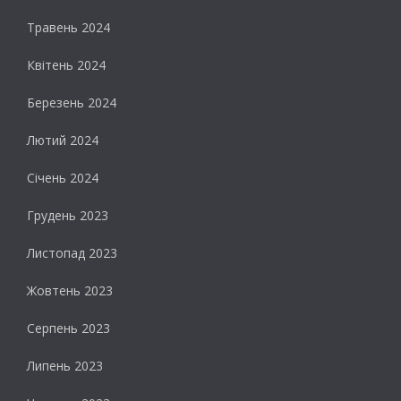
Травень 2024
Квітень 2024
Березень 2024
Лютий 2024
Січень 2024
Грудень 2023
Листопад 2023
Жовтень 2023
Серпень 2023
Липень 2023