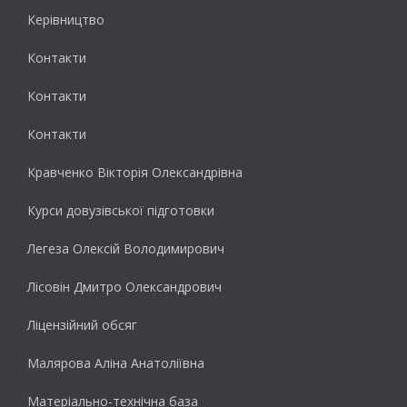
Керівництво
Контакти
Контакти
Контакти
Кравченко Вікторія Олександрівна
Курси довузівської підготовки
Легеза Олексій Володимирович
Лісовін Дмитро Олександрович
Ліцензійний обсяг
Малярова Аліна Анатоліївна
Матеріально-технічна база