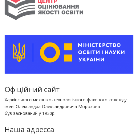
Офіційний сайт
Харківського механіко-технологічного фахового колежду
імені Олександра Олександровича Морозова
був заснований у 1930р.
Наша адресса