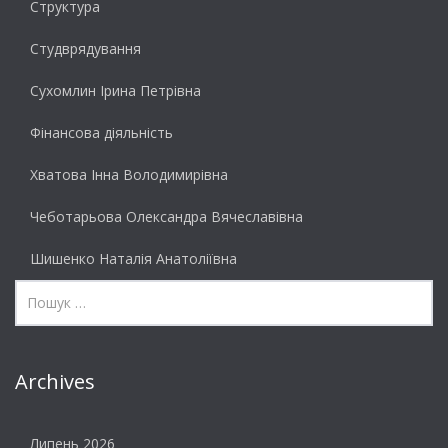
Структура
Студврядування
Сухомлин Ірина Петрівна
Фінансова діяльність
Хватова Інна Володимирівна
Чеботарьова Олександра Вячеславівна
Шишенко Наталія Анатоліївна
Archives
Липень 2026