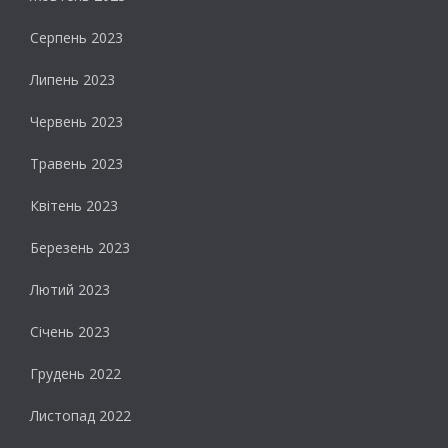
Серпень 2023
Липень 2023
Червень 2023
Травень 2023
Квітень 2023
Березень 2023
Лютий 2023
Січень 2023
Грудень 2022
Листопад 2022