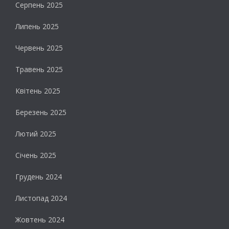
Серпень 2025
Липень 2025
Червень 2025
Травень 2025
Квітень 2025
Березень 2025
Лютий 2025
Січень 2025
Грудень 2024
Листопад 2024
Жовтень 2024