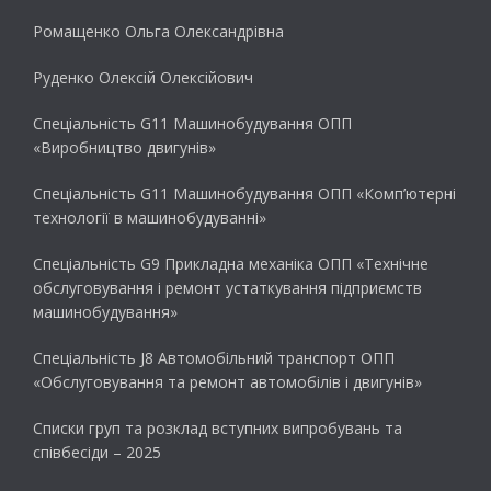
Ромащенко Ольга Олександрівна
Руденко Олексій Олексійович
Спеціальність G11 Машинобудування ОПП
«Виробництво двигунів»
Спеціальність G11 Машинобудування ОПП «Комп’ютерні
технології в машинобудуванні»
Спеціальність G9 Прикладна механіка ОПП «Технічне
обслуговування і ремонт устаткування підприємств
машинобудування»
Спеціальність J8 Автомобільний транспорт ОПП
«Обслуговування та ремонт автомобілів і двигунів»
Списки груп та розклад вступних випробувань та
співбесіди – 2025