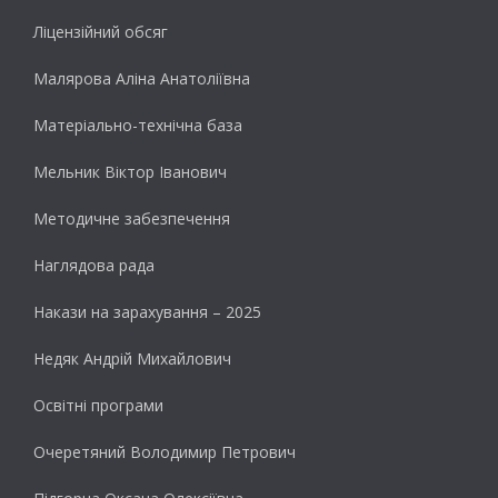
Ліцензійний обсяг
Малярова Аліна Анатоліївна
Матеріально-технічна база
Мельник Віктор Іванович
Методичне забезпечення
Наглядова рада
Накази на зарахування – 2025
Недяк Андрій Михайлович
Освітні програми
Очеретяний Володимир Петрович