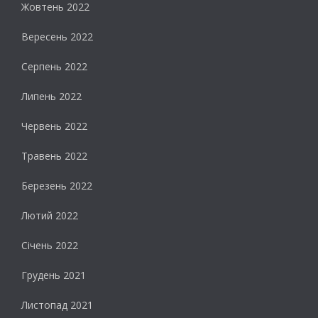
Жовтень 2022
Вересень 2022
Серпень 2022
Липень 2022
Червень 2022
Травень 2022
Березень 2022
Лютий 2022
Січень 2022
Грудень 2021
Листопад 2021