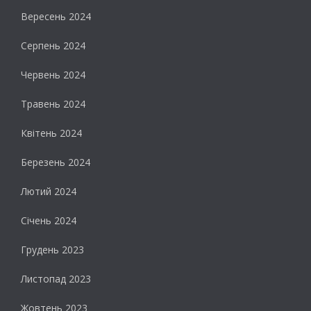
Вересень 2024
Серпень 2024
Червень 2024
Травень 2024
Квітень 2024
Березень 2024
Лютий 2024
Січень 2024
Грудень 2023
Листопад 2023
Жовтень 2023