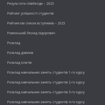
Результати cпівбесіди – 2025
Рейтинг успішності студентів
Рейтингові списки вступників – 2025
Ровенський Леонід Ізідорович
Розклад
Розклад дзвінків
Розклад іспитів
Розклад навчальних занять студентів 1-го курсу
Розклад навчальних занять студентів 2-го курсу
Розклад навчальних занять студентів 3-го курсу
Розклад навчальних занять студентів 4-го курсу