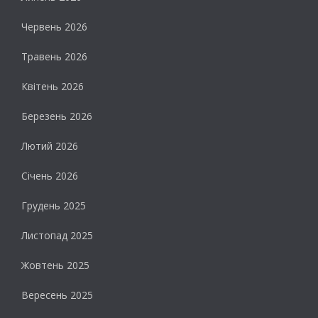
Червень 2026
Травень 2026
Квітень 2026
Березень 2026
Лютий 2026
Січень 2026
Грудень 2025
Листопад 2025
Жовтень 2025
Вересень 2025