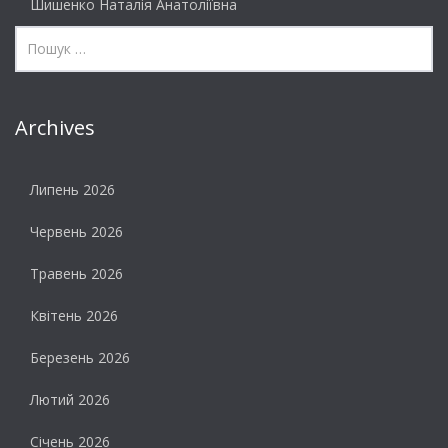
Шишенко Наталія Анатоліївна
Archives
Липень 2026
Червень 2026
Травень 2026
Квітень 2026
Березень 2026
Лютий 2026
Січень 2026