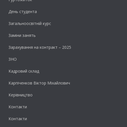
День студента
Загальноосвітній курс
Заміни занять
Зарахування на контракт – 2025
ЗНО
Кадровий склад
Карпіченков Віктор Міхайлович
Керівництво
Контакти
Контакти