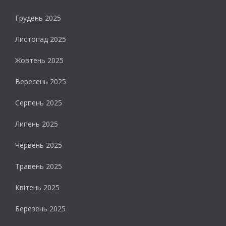
Грудень 2025
Листопад 2025
Жовтень 2025
Вересень 2025
Серпень 2025
Липень 2025
Червень 2025
Травень 2025
Квітень 2025
Березень 2025