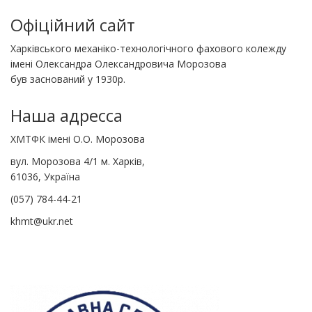
Офіційний сайт
Харківського механіко-технологічного фахового колежду
імені Олександра Олександровича Морозова
був заснований у 1930р.
Наша адресса
ХМТФК імені О.О. Морозова
вул. Морозова 4/1 м. Харків,
61036, Україна
(057) 784-44-21
khmt@ukr.net