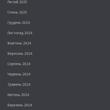
Лютий 2025
Січень 2025
Грудень 2024
Листопад 2024
Жовтень 2024
Вересень 2024
Серпень 2024
Червень 2024
Травень 2024
Квітень 2024
Березень 2024