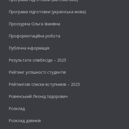
Програма підготовки (українська мова)
Проскуріна Ольга Іванівна
Профорієнтаційна робота
Публічна інформація
Результати cпівбесіди – 2025
Рейтинг успішності студентів
Рейтингові списки вступників – 2025
Ровенський Леонід Ізідорович
Розклад
Розклад дзвінків