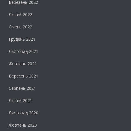
Березень 2022
Лютий 2022
Січень 2022
Грудень 2021
Листопад 2021
Жовтень 2021
Вересень 2021
Серпень 2021
Лютий 2021
Листопад 2020
Жовтень 2020