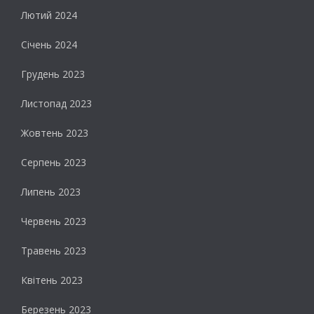
Лютий 2024
Січень 2024
Грудень 2023
Листопад 2023
Жовтень 2023
Серпень 2023
Липень 2023
Червень 2023
Травень 2023
Квітень 2023
Березень 2023