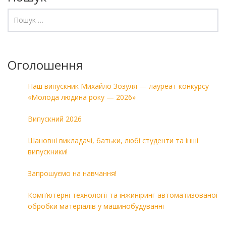
Оголошення
Наш випускник Михайло Зозуля — лауреат конкурсу
«Молода людина року — 2026»
Випускний 2026
Шановні викладачі, батьки, любі студенти та інші
випускники!
Запрошуємо на навчання!
Комп’ютерні технології та інжиніринг автоматизованої
обробки матеріалів у машинобудуванні