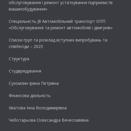
обслуговування і ремонт устаткування підприємств
машинобудування»
Спеціальність J8 Автомобільний транспорт ОПП
«Обслуговування та ремонт автомобілів і двигунів»
Списки груп та розклад вступних випробувань та
співбесіди – 2025
Структура
Студврядування
Сухомлин Ірина Петрівна
Фінансова діяльність
Хватова Інна Володимирівна
Чеботарьова Олександра Вячеславівна