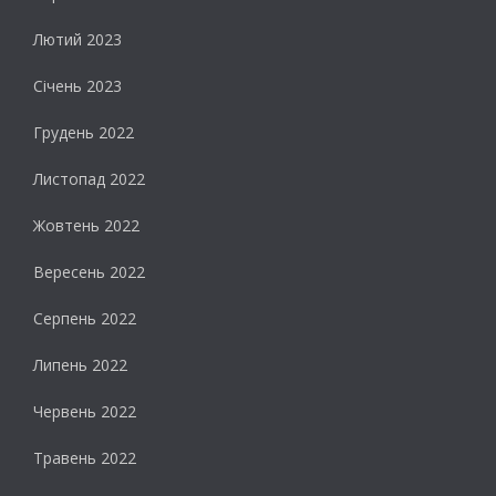
Лютий 2023
Січень 2023
Грудень 2022
Листопад 2022
Жовтень 2022
Вересень 2022
Серпень 2022
Липень 2022
Червень 2022
Травень 2022