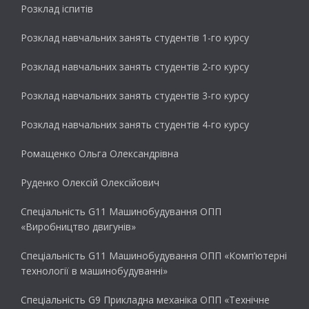
Розклад іспитів
Розклад навчальних занять студентів 1-го курсу
Розклад навчальних занять студентів 2-го курсу
Розклад навчальних занять студентів 3-го курсу
Розклад навчальних занять студентів 4-го курсу
Ромащенко Ольга Олександрівна
Руденко Олексій Олексійович
Спеціальність G11 Машинобудування ОПП
«Виробництво двигунів»
Спеціальність G11 Машинобудування ОПП «Комп’ютерні
технології в машинобудуванні»
Спеціальність G9 Прикладна механіка ОПП «Технічне