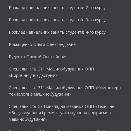
Розклад навчальних занять студентів 2-го курсу
Розклад навчальних занять студентів 3-го курсу
Розклад навчальних занять студентів 4-го курсу
Ромащенко Ольга Олександрівна
Руденко Олексій Олексійович
Спеціальність G11 Машинобудування ОПП
«Виробництво двигунів»
Спеціальність G11 Машинобудування ОПП «Комп’ютерні
технології в машинобудуванні»
Спеціальність G9 Прикладна механіка ОПП «Технічне
обслуговування і ремонт устаткування підприємств
машинобудування»