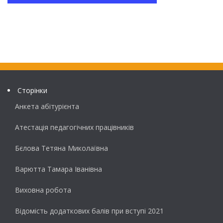
Сторінки
Анкета абітурієнта
Атестація педагогічних працівників
Бєлова Тетяна Миколаївна
Варютта Тамара Іванівна
Виховна робота
Відомість додаткових балів при вступі 2021