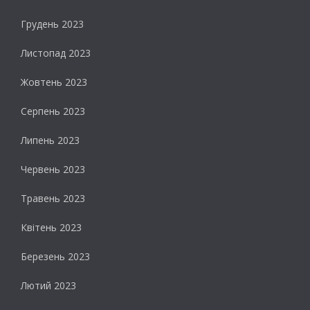
Грудень 2023
Листопад 2023
Жовтень 2023
Серпень 2023
Липень 2023
Червень 2023
Травень 2023
Квітень 2023
Березень 2023
Лютий 2023