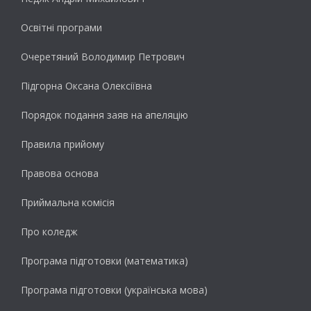
Освітні програми
Очеретяний Володимир Петрович
Підгорна Оксана Олексіївна
Порядок подання заяв на апеляцію
Правила прийому
Правова основа
Приймальна комісія
Про коледж
Програма підготовки (математика)
Програма підготовки (українська мова)