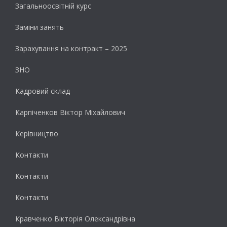
Загальноосвітній курс
Заміни занять
Зарахування на контракт – 2025
ЗНО
Кадровий склад
Карпіченков Віктор Міхайлович
Керівництво
Контакти
Контакти
Контакти
Кравченко Вікторія Олександрівна