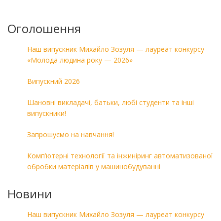
Оголошення
Наш випускник Михайло Зозуля — лауреат конкурсу
«Молода людина року — 2026»
Випускний 2026
Шановні викладачі, батьки, любі студенти та інші
випускники!
Запрошуємо на навчання!
Комп’ютерні технології та інжиніринг автоматизованої
обробки матеріалів у машинобудуванні
Новини
Наш випускник Михайло Зозуля — лауреат конкурсу