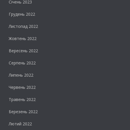
Січень 2023
Грудень 2022
Листопад 2022
Жовтень 2022
Вересень 2022
Серпень 2022
Липень 2022
Червень 2022
Травень 2022
Березень 2022
Лютий 2022