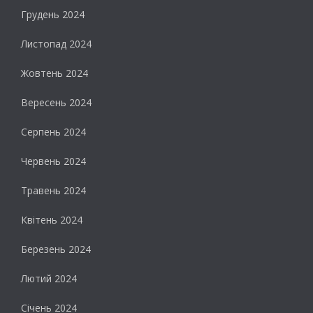
Грудень 2024
Листопад 2024
Жовтень 2024
Вересень 2024
Серпень 2024
Червень 2024
Травень 2024
Квітень 2024
Березень 2024
Лютий 2024
Січень 2024