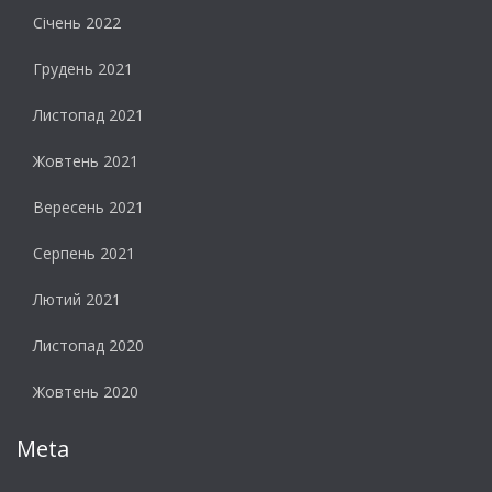
Січень 2022
Грудень 2021
Листопад 2021
Жовтень 2021
Вересень 2021
Серпень 2021
Лютий 2021
Листопад 2020
Жовтень 2020
Meta