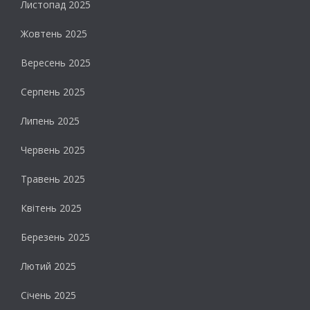
Листопад 2025
Жовтень 2025
Вересень 2025
Серпень 2025
Липень 2025
Червень 2025
Травень 2025
Квітень 2025
Березень 2025
Лютий 2025
Січень 2025