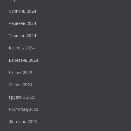
Серпень 2024
Червень 2024
Травень 2024
Квітень 2024
Березень 2024
Лютий 2024
Січень 2024
Грудень 2023
Листопад 2023
Жовтень 2023