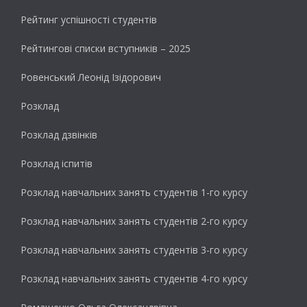
Рейтинг успішності студентів
Рейтингові списки вступників – 2025
Ровенський Леонід Ізідорович
Розклад
Розклад дзвінків
Розклад іспитів
Розклад навчальних занять студентів 1-го курсу
Розклад навчальних занять студентів 2-го курсу
Розклад навчальних занять студентів 3-го курсу
Розклад навчальних занять студентів 4-го курсу