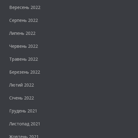
Вересень 2022
Серпень 2022
Липень 2022
Червень 2022
Травень 2022
Березень 2022
Лютий 2022
Січень 2022
Грудень 2021
Листопад 2021
Жовтень 2021