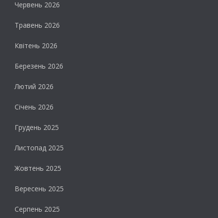
Червень 2026
Травень 2026
Квітень 2026
Березень 2026
Лютий 2026
Січень 2026
Грудень 2025
Листопад 2025
Жовтень 2025
Вересень 2025
Серпень 2025