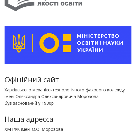
Офіційний сайт
Харківського механіко-технологічного фахового колежду
імені Олександра Олександровича Морозова
був заснований у 1930р.
Наша адресса
ХМТФК імені О.О. Морозова