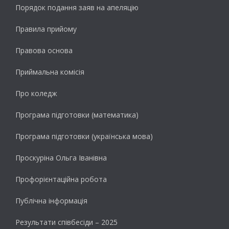
Порядок подання заяв на апеляцію
Правила прийому
Правова основа
Приймальна комісія
Про коледж
Програма підготовки (математика)
Програма підготовки (українська мова)
Проскуріна Ольга Іванівна
Профорієнтаційна робота
Публічна інформація
Результати cпівбесіди – 2025