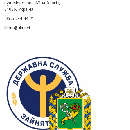
вул. Морозова 4/1 м. Харків,
61036, Україна
(057) 784-44-21
khmt@ukr.net