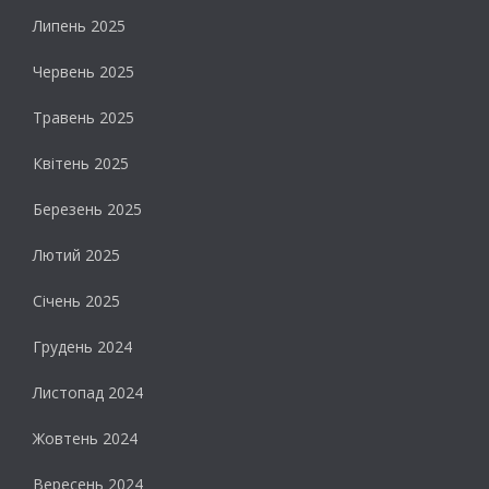
Липень 2025
Червень 2025
Травень 2025
Квітень 2025
Березень 2025
Лютий 2025
Січень 2025
Грудень 2024
Листопад 2024
Жовтень 2024
Вересень 2024