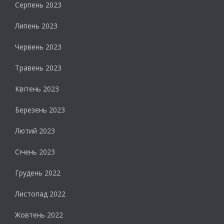
Серпень 2023
Липень 2023
Червень 2023
Травень 2023
Квітень 2023
Березень 2023
Лютий 2023
Січень 2023
Грудень 2022
Листопад 2022
Жовтень 2022