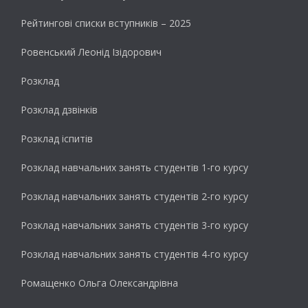
Рейтингові списки вступників – 2025
Ровенський Леонід Ізідорович
Розклад
Розклад дзвінків
Розклад іспитів
Розклад навчальних занять студентів 1-го курсу
Розклад навчальних занять студентів 2-го курсу
Розклад навчальних занять студентів 3-го курсу
Розклад навчальних занять студентів 4-го курсу
Ромащенко Ольга Олександрівна