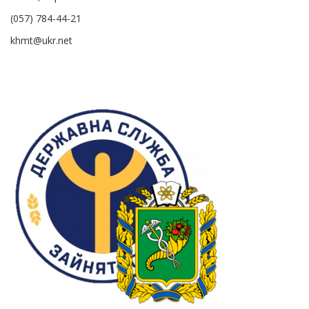
(057) 784-44-21
khmt@ukr.net