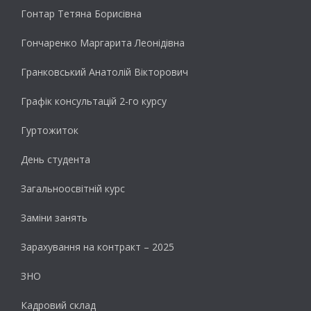
Гонтар Тетяна Борисівна
Гончаренко Маргарита Леонідівна
Гранковський Анатолій Вікторович
Графік консультацій 2-го курсу
Гуртожиток
День студента
Загальноосвітній курс
Заміни занять
Зарахування на контракт – 2025
ЗНО
Кадровий склад