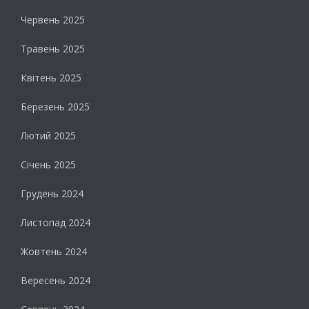
Червень 2025
Травень 2025
Квітень 2025
Березень 2025
Лютий 2025
Січень 2025
Грудень 2024
Листопад 2024
Жовтень 2024
Вересень 2024