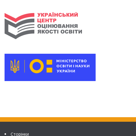
Сторінки