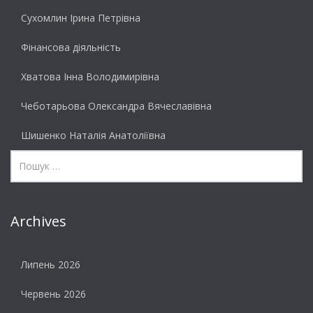
Сухомлин Ірина Петрівна
Фінансова діяльність
Хватова Інна Володимирівна
Чеботарьова Олександра Вячеславівна
Шишенко Наталія Анатоліївна
Archives
Липень 2026
Червень 2026