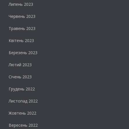
Липень 2023
Червень 2023
Травень 2023
Квітень 2023
Березень 2023
Лютий 2023
Січень 2023
Грудень 2022
Листопад 2022
Жовтень 2022
Вересень 2022