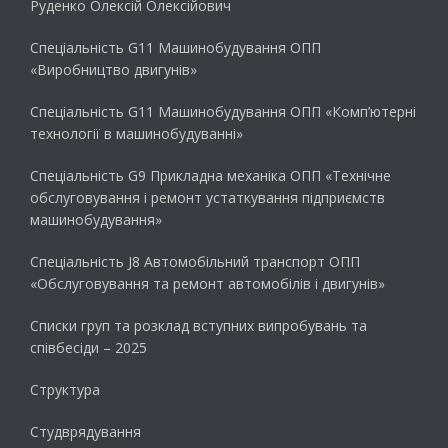
Руденко Олексій Олексійович
Спеціальність G11 Машинобудування ОПП
«Виробництво двигунів»
Спеціальність G11 Машинобудування ОПП «Комп’ютерні
технології в машинобудуванні»
Спеціальність G9 Прикладна механіка ОПП «Технічне
обслуговування і ремонт устаткування підприємств
машинобудування»
Спеціальність J8 Автомобільний транспорт ОПП
«Обслуговування та ремонт автомобілів і двигунів»
Списки груп та розклад вступних випробувань та
співбесіди – 2025
Структура
Студврядування