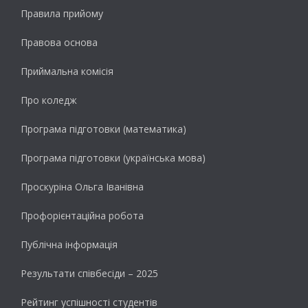
Правила прийому
Правова основа
Приймальна комісія
Про коледж
Програма підготовки (математика)
Програма підготовки (українська мова)
Проскуріна Ольга Іванівна
Профорієнтаційна робота
Публічна інформація
Результати cпівбесіди – 2025
Рейтинг успішності студентів