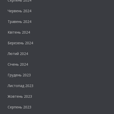
Серпень 2024
Червень 2024
Травень 2024
Квітень 2024
Березень 2024
Лютий 2024
Січень 2024
Грудень 2023
Листопад 2023
Жовтень 2023
Серпень 2023