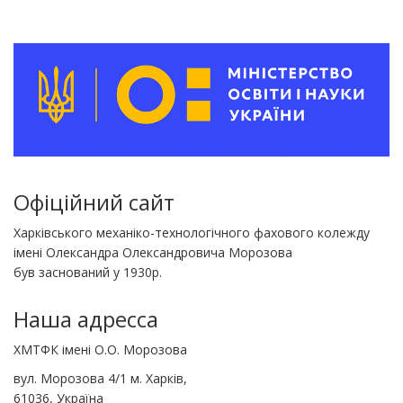
Офіційний сайт
Харківського механіко-технологічного фахового колежду
імені Олександра Олександровича Морозова
був заснований у 1930р.
Наша адресса
ХМТФК імені О.О. Морозова
вул. Морозова 4/1 м. Харків,
61036, Україна