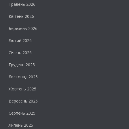
Травень 2026
Квітень 2026
Березень 2026
Лютий 2026
Січень 2026
Грудень 2025
Листопад 2025
Жовтень 2025
Вересень 2025
Серпень 2025
Липень 2025