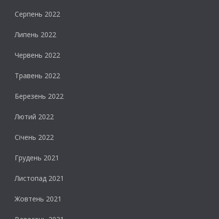
Серпень 2022
Липень 2022
Червень 2022
Травень 2022
Березень 2022
Лютий 2022
Січень 2022
Грудень 2021
Листопад 2021
Жовтень 2021