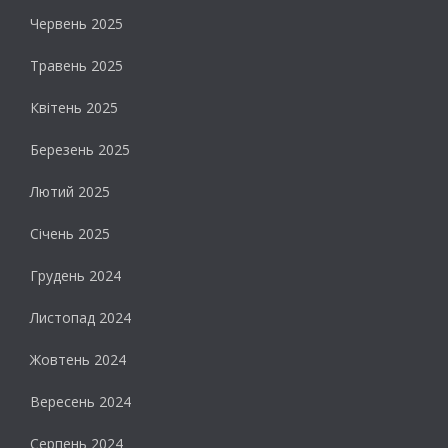
Червень 2025
Травень 2025
Квітень 2025
Березень 2025
Лютий 2025
Січень 2025
Грудень 2024
Листопад 2024
Жовтень 2024
Вересень 2024
Серпень 2024