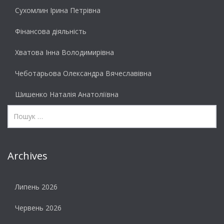
Сухомлин Ірина Петрівна
Фінансова діяльність
Хватова Інна Володимирівна
Чеботарьова Олександра Вячеславівна
Шишенко Наталія Анатоліївна
Archives
Липень 2026
Червень 2026