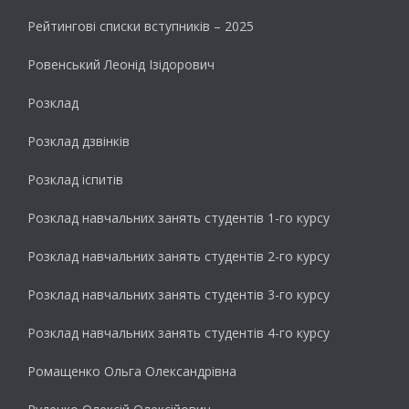
Рейтингові списки вступників – 2025
Ровенський Леонід Ізідорович
Розклад
Розклад дзвінків
Розклад іспитів
Розклад навчальних занять студентів 1-го курсу
Розклад навчальних занять студентів 2-го курсу
Розклад навчальних занять студентів 3-го курсу
Розклад навчальних занять студентів 4-го курсу
Ромащенко Ольга Олександрівна