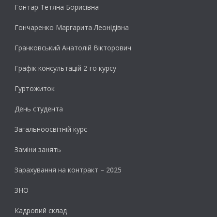
Гонтар Тетяна Борисівна
Гончаренко Маргарита Леонідівна
Гранковський Анатолій Вікторович
Графік консультацій 2-го курсу
Гуртожиток
День студента
Загальноосвітній курс
Заміни занять
Зарахування на контракт – 2025
ЗНО
Кадровий склад