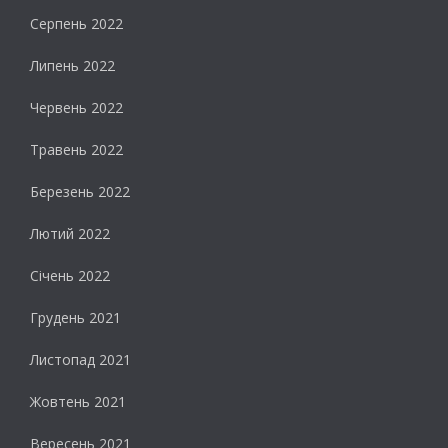
Серпень 2022
Липень 2022
Червень 2022
Травень 2022
Березень 2022
Лютий 2022
Січень 2022
Грудень 2021
Листопад 2021
Жовтень 2021
Вересень 2021