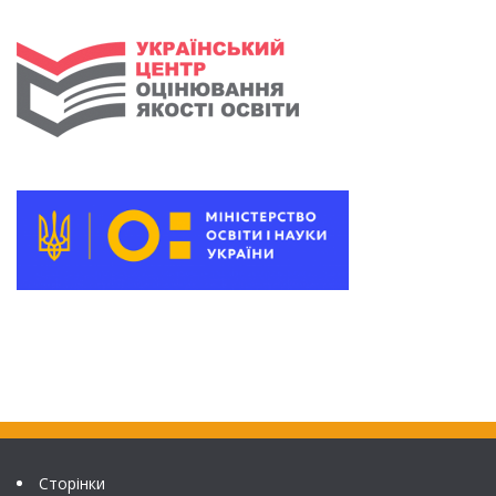
Сторінки