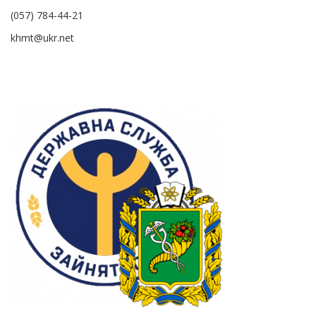
(057) 784-44-21
khmt@ukr.net