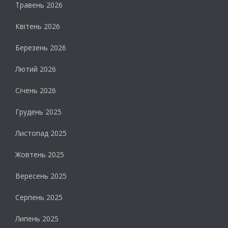
Травень 2026
Квітень 2026
Березень 2026
Лютий 2026
Січень 2026
Грудень 2025
Листопад 2025
Жовтень 2025
Вересень 2025
Серпень 2025
Липень 2025