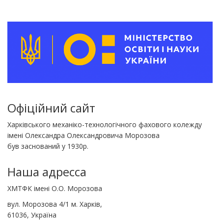
Офіційний сайт
Харківського механіко-технологічного фахового колежду
імені Олександра Олександровича Морозова
був заснований у 1930р.
Наша адресса
ХМТФК імені О.О. Морозова
вул. Морозова 4/1 м. Харків,
61036, Україна