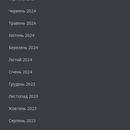
Червень 2024
Травень 2024
Квітень 2024
Березень 2024
Лютий 2024
Січень 2024
Грудень 2023
Листопад 2023
Жовтень 2023
Серпень 2023