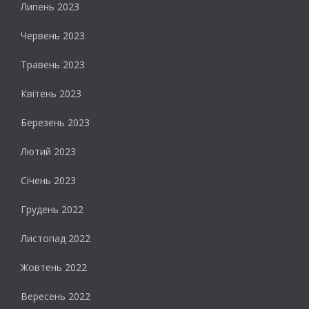
Липень 2023
Червень 2023
Травень 2023
Квітень 2023
Березень 2023
Лютий 2023
Січень 2023
Грудень 2022
Листопад 2022
Жовтень 2022
Вересень 2022