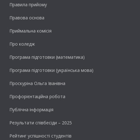
Правила прийому
Правова основа
Приймальна комісія
Про коледж
Програма підготовки (математика)
Програма підготовки (українська мова)
Проскуріна Ольга Іванівна
Профорієнтаційна робота
Публічна інформація
Результати cпівбесіди – 2025
Рейтинг успішності студентів