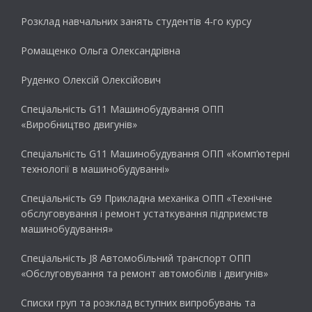
Розклад навчальних занять студентів 4-го курсу
Ромащенко Ольга Олександрівна
Руденко Олексій Олексійович
Спеціальність G11 Машинобудування ОПП
«Виробництво двигунів»
Спеціальність G11 Машинобудування ОПП «Комп’ютерні
технології в машинобудуванні»
Спеціальність G9 Прикладна механіка ОПП «Технічне
обслуговування і ремонт устаткування підприємств
машинобудування»
Спеціальність J8 Автомобільний транспорт ОПП
«Обслуговування та ремонт автомобілів і двигунів»
Списки груп та розклад вступних випробувань та