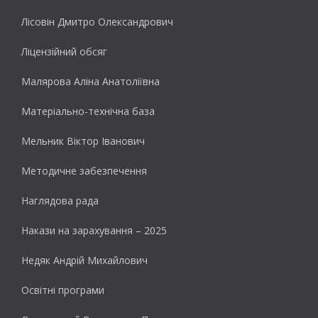
Лісовін Дмитро Олександрович
Ліцензійний обсяг
Малярова Аліна Анатоліївна
Матеріально-технічна база
Мельник Віктор Іванович
Методичне забезпечення
Наглядова рада
Накази на зарахування – 2025
Недяк Андрій Михайлович
Освітні програми