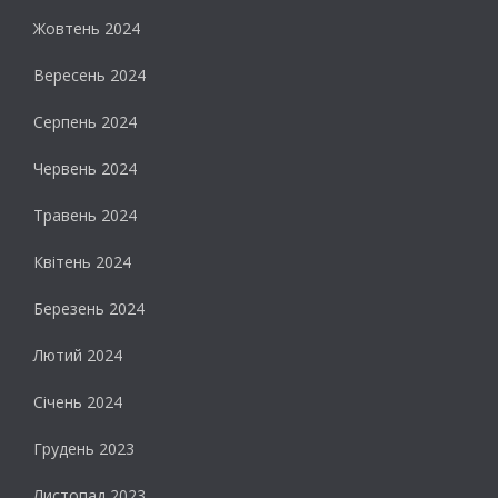
Жовтень 2024
Вересень 2024
Серпень 2024
Червень 2024
Травень 2024
Квітень 2024
Березень 2024
Лютий 2024
Січень 2024
Грудень 2023
Листопад 2023