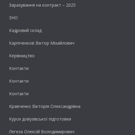
Зарахування на контракт – 2025
ЗНО
Кадровий склад
Карпіченков Віктор Міхайлович
Керівництво
Контакти
Контакти
Контакти
Кравченко Вікторія Олександрівна
Курси довузівської підготовки
Легеза Олексій Володимирович