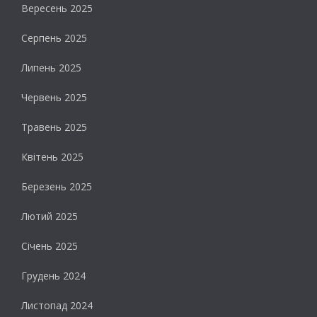
Вересень 2025
Серпень 2025
Липень 2025
Червень 2025
Травень 2025
Квітень 2025
Березень 2025
Лютий 2025
Січень 2025
Грудень 2024
Листопад 2024