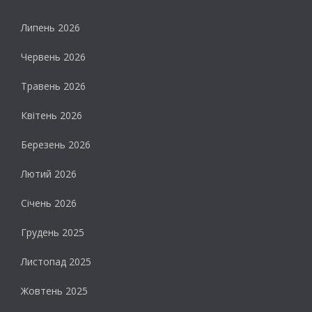
Липень 2026
Червень 2026
Травень 2026
Квітень 2026
Березень 2026
Лютий 2026
Січень 2026
Грудень 2025
Листопад 2025
Жовтень 2025