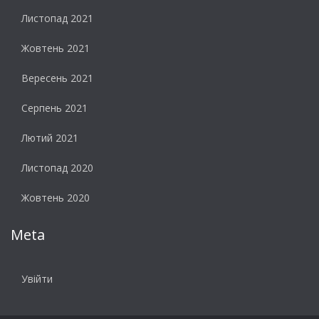
Листопад 2021
Жовтень 2021
Вересень 2021
Серпень 2021
Лютий 2021
Листопад 2020
Жовтень 2020
Meta
Увійти