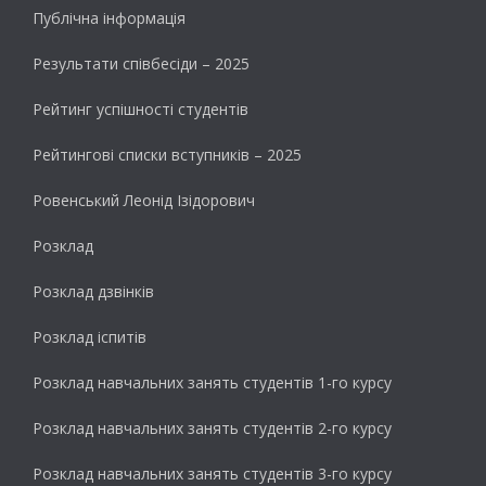
Публічна інформація
Результати cпівбесіди – 2025
Рейтинг успішності студентів
Рейтингові списки вступників – 2025
Ровенський Леонід Ізідорович
Розклад
Розклад дзвінків
Розклад іспитів
Розклад навчальних занять студентів 1-го курсу
Розклад навчальних занять студентів 2-го курсу
Розклад навчальних занять студентів 3-го курсу