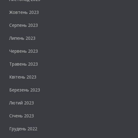
Жовтень 2023
Серпень 2023
Липень 2023
Червень 2023
Травень 2023
Квітень 2023
Березень 2023
Лютий 2023
Січень 2023
Грудень 2022