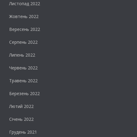
Листопад 2022
Жовтень 2022
Вересень 2022
Серпень 2022
Липень 2022
Червень 2022
Травень 2022
Березень 2022
Лютий 2022
Січень 2022
Грудень 2021