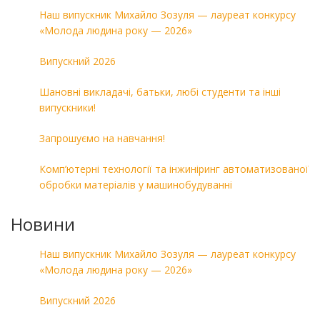
Наш випускник Михайло Зозуля — лауреат конкурсу
«Молода людина року — 2026»
Випускний 2026
Шановні викладачі, батьки, любі студенти та інші
випускники!
Запрошуємо на навчання!
Комп’ютерні технології та інжиніринг автоматизованої
обробки матеріалів у машинобудуванні
Новини
Наш випускник Михайло Зозуля — лауреат конкурсу
«Молода людина року — 2026»
Випускний 2026