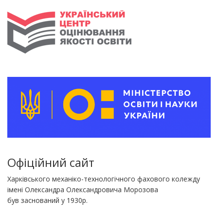
Офіційний сайт
Харківського механіко-технологічного фахового колежду
імені Олександра Олександровича Морозова
був заснований у 1930р.