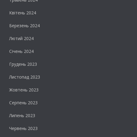
Квітень 2024
Березень 2024
Лютий 2024
Січень 2024
Грудень 2023
Листопад 2023
Жовтень 2023
Серпень 2023
Липень 2023
Червень 2023