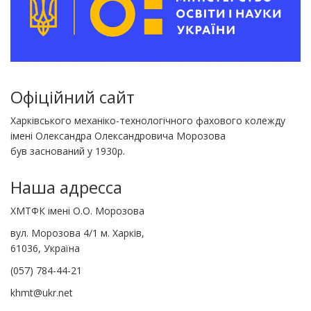
Офіційний сайт
Харківського механіко-технологічного фахового колежду
імені Олександра Олександровича Морозова
був заснований у 1930р.
Наша адресса
ХМТФК імені О.О. Морозова
вул. Морозова 4/1 м. Харків,
61036, Україна
(057) 784-44-21
khmt@ukr.net