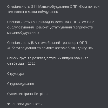
Спеціальність G11 Машинобудування ОПП «Комп’ютерні
технології в машинобудуванні»
Спеціальність G9 Прикладна механіка ОПП «Технічне
обслуговування і ремонт устаткування підприємств
машинобудування»
Спеціальність J8 Автомобільний транспорт ОПП
«Обслуговування та ремонт автомобілів і двигунів»
Списки груп та розклад вступних випробувань та
співбесіди – 2025
Структура
Студврядування
Сухомлин Ірина Петрівна
Фінансова діяльність