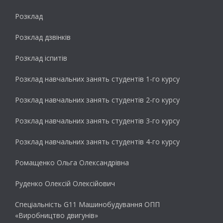
Розклад
Розклад дзвінків
Розклад іспитів
Розклад навчальних занять студентів 1-го курсу
Розклад навчальних занять студентів 2-го курсу
Розклад навчальних занять студентів 3-го курсу
Розклад навчальних занять студентів 4-го курсу
Ромащенко Ольга Олександрівна
Руденко Олексій Олексійович
Спеціальність G11 Машинобудування ОПП
«Виробництво двигунів»