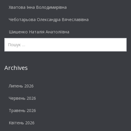
Хватова Інна Володимирівна
Чеботарьова Олександра Вячеславівна
Шишенко Наталія Анатоліївна
Archives
Липень 2026
Червень 2026
Травень 2026
Квітень 2026