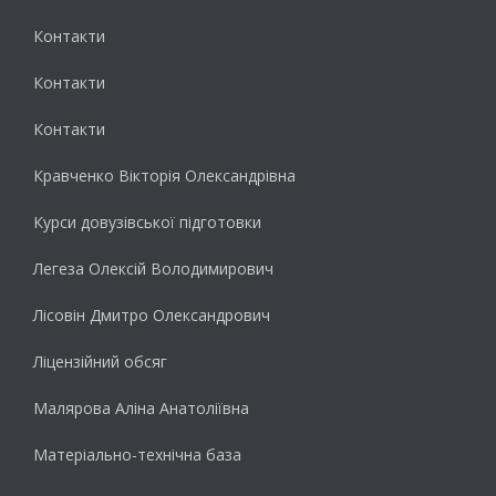
Контакти
Контакти
Контакти
Кравченко Вікторія Олександрівна
Курси довузівської підготовки
Легеза Олексій Володимирович
Лісовін Дмитро Олександрович
Ліцензійний обсяг
Малярова Аліна Анатоліївна
Матеріально-технічна база