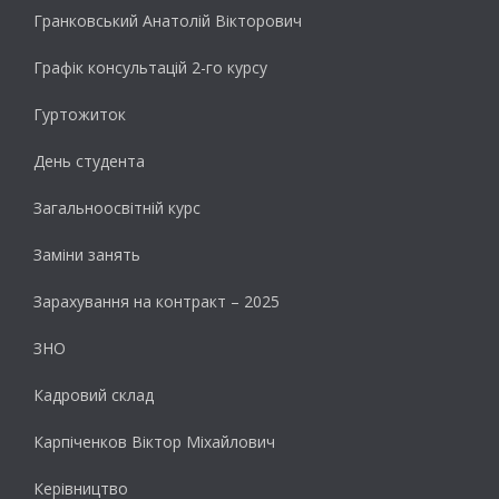
Гранковський Анатолій Вікторович
Графік консультацій 2-го курсу
Гуртожиток
День студента
Загальноосвітній курс
Заміни занять
Зарахування на контракт – 2025
ЗНО
Кадровий склад
Карпіченков Віктор Міхайлович
Керівництво