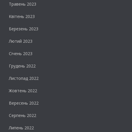
Травень 2023
Квітень 2023
Березень 2023
Лютий 2023
Січень 2023
Грудень 2022
Листопад 2022
Жовтень 2022
Вересень 2022
Серпень 2022
Липень 2022