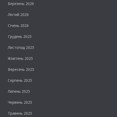
Березень 2026
Лютий 2026
Січень 2026
Грудень 2025
Листопад 2025
Жовтень 2025
Вересень 2025
Серпень 2025
Липень 2025
Червень 2025
Травень 2025