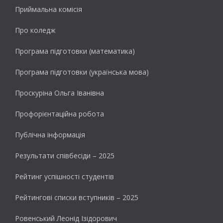
Приймальна комісія
Про коледж
Програма підготовки (математика)
Програма підготовки (українська мова)
Проскуріна Ольга Іванівна
Профорієнтаційна робота
Публічна інформація
Результати cпівбесіди – 2025
Рейтинг успішності студентів
Рейтингові списки вступників – 2025
Ровенський Леонід Ізідорович