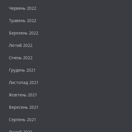
Червень 2022
Травень 2022
Березень 2022
Лютий 2022
Січень 2022
Грудень 2021
Листопад 2021
Жовтень 2021
Вересень 2021
Серпень 2021
Лютий 2021