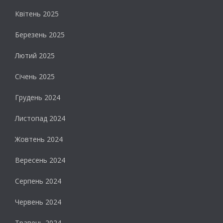
Квітень 2025
Березень 2025
Лютий 2025
Січень 2025
Грудень 2024
Листопад 2024
Жовтень 2024
Вересень 2024
Серпень 2024
Червень 2024
Травень 2024