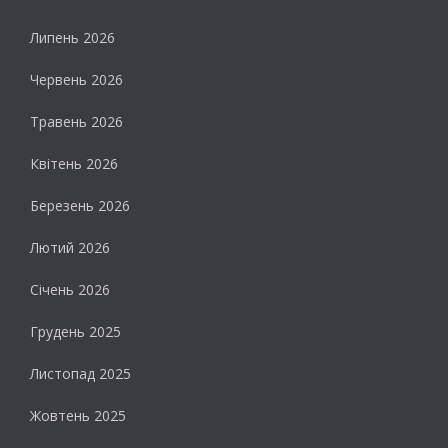
Липень 2026
Червень 2026
Травень 2026
Квітень 2026
Березень 2026
Лютий 2026
Січень 2026
Грудень 2025
Листопад 2025
Жовтень 2025