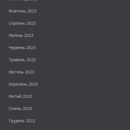
Жовтень 2023
Серпень 2023
Липень 2023
Червень 2023
Травень 2023
Квітень 2023
Березень 2023
Лютий 2023
Січень 2023
Грудень 2022