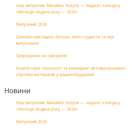
Наш випускник Михайло Зозуля — лауреат конкурсу
«Молода людина року — 2026»
Випускний 2026
Шановні викладачі, батьки, любі студенти та інші
випускники!
Запрошуємо на навчання!
Комп’ютерні технології та інжиніринг автоматизованої
обробки матеріалів у машинобудуванні
Новини
Наш випускник Михайло Зозуля — лауреат конкурсу
«Молода людина року — 2026»
Випускний 2026