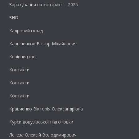
Зарахування на контракт – 2025
ЗНО
Кадровий склад
Карпіченков Віктор Міхайлович
Керівництво
Контакти
Контакти
Контакти
Кравченко Вікторія Олександрівна
Курси довузівської підготовки
Легеза Олексій Володимирович