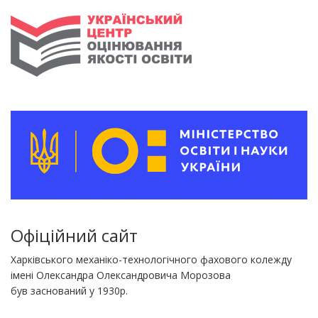
Офіційний сайт
Харківського механіко-технологічного фахового колежду
імені Олександра Олександровича Морозова
був заснований у 1930р.