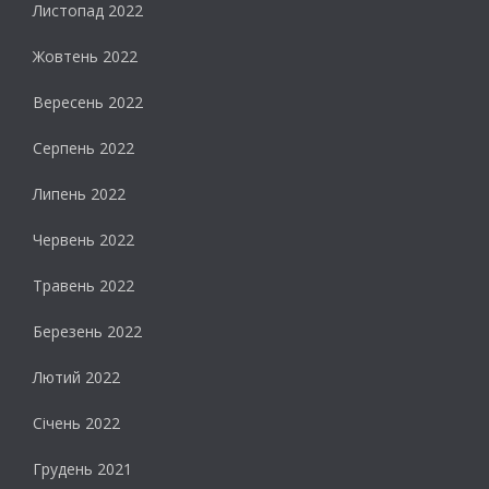
Листопад 2022
Жовтень 2022
Вересень 2022
Серпень 2022
Липень 2022
Червень 2022
Травень 2022
Березень 2022
Лютий 2022
Січень 2022
Грудень 2021