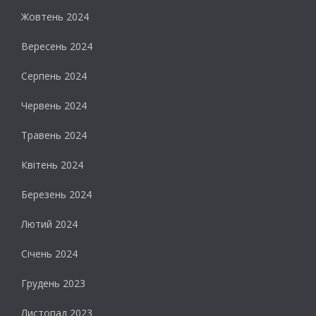
Жовтень 2024
Вересень 2024
Серпень 2024
Червень 2024
Травень 2024
Квітень 2024
Березень 2024
Лютий 2024
Січень 2024
Грудень 2023
Листопад 2023