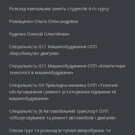
Розклад навчальних занять студентів 4-го курсу
Ромащенко Ольга Олександрівна
Руденко Олексій Олексійович
Спеціальність G11 Машинобудування ОПП
«Виробництво двигунів»
Спеціальність G11 Машинобудування ОПП «Комп’ютерні
технології в машинобудуванні»
Спеціальність G9 Прикладна механіка ОПП «Технічне
обслуговування і ремонт устаткування підприємств
машинобудування»
Спеціальність J8 Автомобільний транспорт ОПП
«Обслуговування та ремонт автомобілів і двигунів»
Списки груп та розклад вступних випробувань та