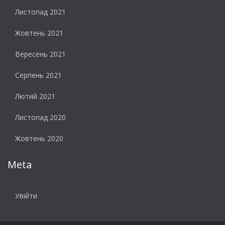
Листопад 2021
Жовтень 2021
Вересень 2021
Серпень 2021
Лютий 2021
Листопад 2020
Жовтень 2020
Meta
Увійти