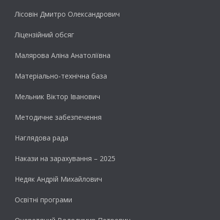
Лісовін Дмитро Олександрович
Ліцензійний обсяг
Малярова Аліна Анатоліївна
Матеріально-технічна база
Мельник Віктор Іванович
Методичне забезпечення
Наглядова рада
Накази на зарахування – 2025
Недяк Андрій Михайлович
Освітні програми