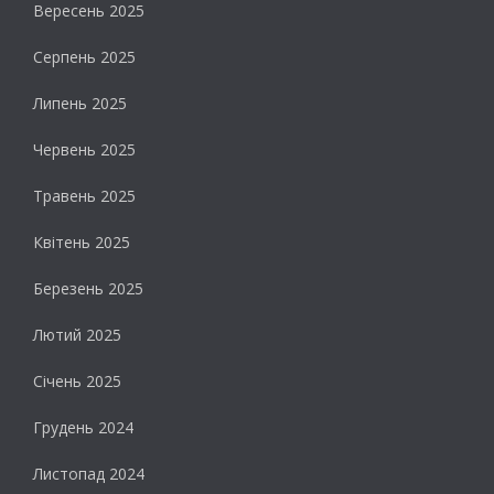
Вересень 2025
Серпень 2025
Липень 2025
Червень 2025
Травень 2025
Квітень 2025
Березень 2025
Лютий 2025
Січень 2025
Грудень 2024
Листопад 2024