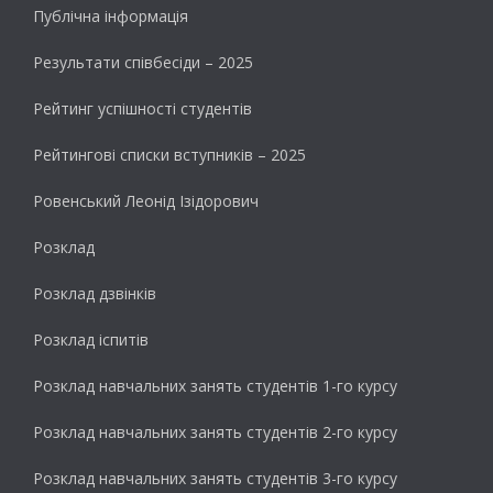
Публічна інформація
Результати cпівбесіди – 2025
Рейтинг успішності студентів
Рейтингові списки вступників – 2025
Ровенський Леонід Ізідорович
Розклад
Розклад дзвінків
Розклад іспитів
Розклад навчальних занять студентів 1-го курсу
Розклад навчальних занять студентів 2-го курсу
Розклад навчальних занять студентів 3-го курсу