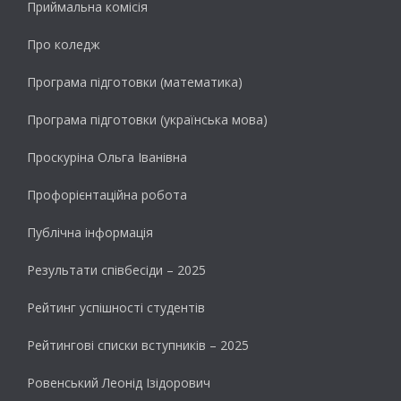
Приймальна комісія
Про коледж
Програма підготовки (математика)
Програма підготовки (українська мова)
Проскуріна Ольга Іванівна
Профорієнтаційна робота
Публічна інформація
Результати cпівбесіди – 2025
Рейтинг успішності студентів
Рейтингові списки вступників – 2025
Ровенський Леонід Ізідорович