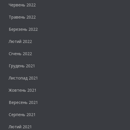
Червень 2022
Травень 2022
Березень 2022
Лютий 2022
Січень 2022
Грудень 2021
Листопад 2021
Жовтень 2021
Вересень 2021
Серпень 2021
Лютий 2021