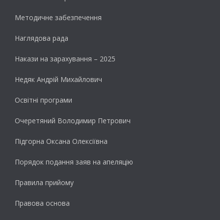
Методичне забезпечення
Наглядова рада
Накази на зарахування – 2025
Недяк Андрій Михайлович
Освітні програми
Очеретяний Володимир Петрович
Підгорна Оксана Олексіївна
Порядок подання заяв на апеляцію
Правила прийому
Правова основа