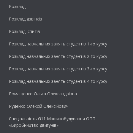
Розклад
Розклад дзвінків
Розклад іспитів
Розклад навчальних занять студентів 1-го курсу
Розклад навчальних занять студентів 2-го курсу
Розклад навчальних занять студентів 3-го курсу
Розклад навчальних занять студентів 4-го курсу
Ромащенко Ольга Олександрівна
Руденко Олексій Олексійович
Спеціальність G11 Машинобудування ОПП
«Виробництво двигунів»