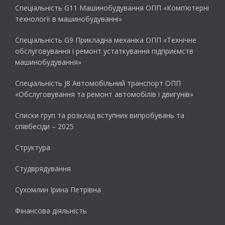
Спеціальність G11 Машинобудування ОПП «Комп’ютерні
технології в машинобудуванні»
Спеціальність G9 Прикладна механіка ОПП «Технічне
обслуговування і ремонт устаткування підприємств
машинобудування»
Спеціальність J8 Автомобільний транспорт ОПП
«Обслуговування та ремонт автомобілів і двигунів»
Списки груп та розклад вступних випробувань та
співбесіди – 2025
Структура
Студврядування
Сухомлин Ірина Петрівна
Фінансова діяльність