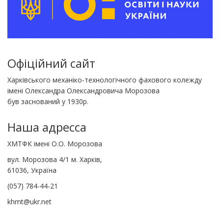
Офіційний сайт
Харківського механіко-технологічного фахового колежду
імені Олександра Олександровича Морозова
був заснований у 1930р.
Наша адресса
ХМТФК імені О.О. Морозова
вул. Морозова 4/1 м. Харків,
61036, Україна
(057) 784-44-21
khmt@ukr.net