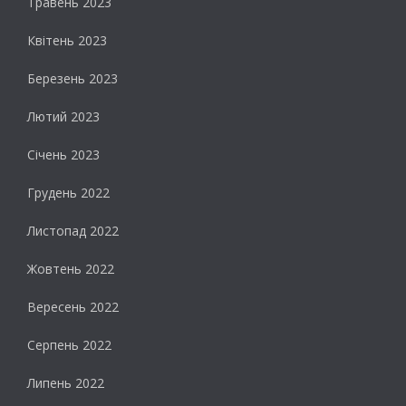
Травень 2023
Квітень 2023
Березень 2023
Лютий 2023
Січень 2023
Грудень 2022
Листопад 2022
Жовтень 2022
Вересень 2022
Серпень 2022
Липень 2022