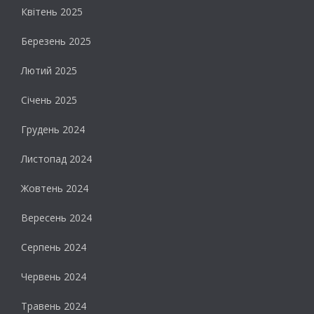
Квітень 2025
Березень 2025
Лютий 2025
Січень 2025
Грудень 2024
Листопад 2024
Жовтень 2024
Вересень 2024
Серпень 2024
Червень 2024
Травень 2024