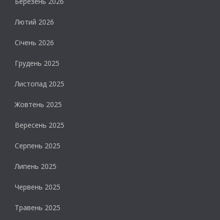
Березень 2026
Лютий 2026
Січень 2026
Грудень 2025
Листопад 2025
Жовтень 2025
Вересень 2025
Серпень 2025
Липень 2025
Червень 2025
Травень 2025