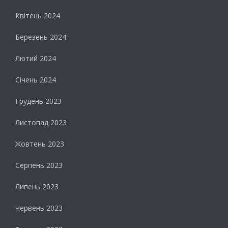
Квітень 2024
Березень 2024
Лютий 2024
Січень 2024
Грудень 2023
Листопад 2023
Жовтень 2023
Серпень 2023
Липень 2023
Червень 2023