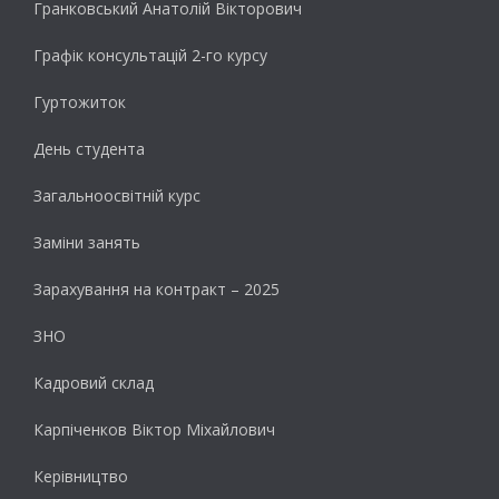
Гранковський Анатолій Вікторович
Графік консультацій 2-го курсу
Гуртожиток
День студента
Загальноосвітній курс
Заміни занять
Зарахування на контракт – 2025
ЗНО
Кадровий склад
Карпіченков Віктор Міхайлович
Керівництво