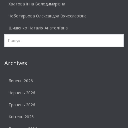
Хватова Інна Володимирівна
Чеботарьова Олександра Вячеславівна
Шишенко Наталія Анатоліївна
Archives
Липень 2026
Червень 2026
Травень 2026
Квітень 2026