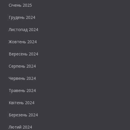
Січень 2025
Грудень 2024
Листопад 2024
Жовтень 2024
Вересень 2024
Серпень 2024
Червень 2024
Травень 2024
Квітень 2024
Березень 2024
Лютий 2024