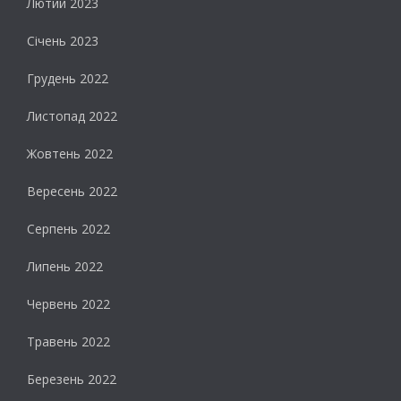
Лютий 2023
Січень 2023
Грудень 2022
Листопад 2022
Жовтень 2022
Вересень 2022
Серпень 2022
Липень 2022
Червень 2022
Травень 2022
Березень 2022