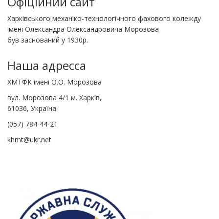
Офіційний сайт
Харківського механіко-технологічного фахового колежду
імені Олександра Олександровича Морозова
був заснований у 1930р.
Наша адресса
ХМТФК імені О.О. Морозова
вул. Морозова 4/1 м. Харків,
61036, Україна
(057) 784-44-21
khmt@ukr.net