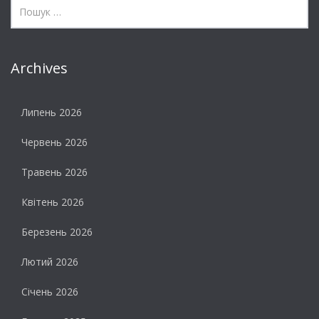
Archives
Липень 2026
Червень 2026
Травень 2026
Квітень 2026
Березень 2026
Лютий 2026
Січень 2026