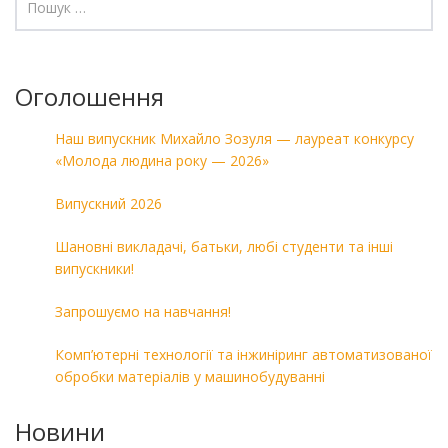
Оголошення
Наш випускник Михайло Зозуля — лауреат конкурсу
«Молода людина року — 2026»
Випускний 2026
Шановні викладачі, батьки, любі студенти та інші
випускники!
Запрошуємо на навчання!
Комп’ютерні технології та інжиніринг автоматизованої
обробки матеріалів у машинобудуванні
Новини