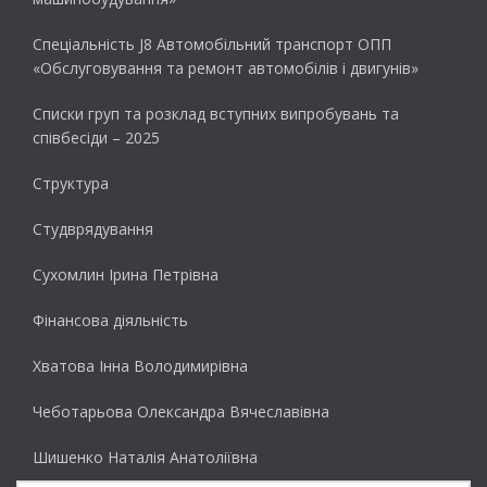
Спеціальність J8 Автомобільний транспорт ОПП
«Обслуговування та ремонт автомобілів і двигунів»
Списки груп та розклад вступних випробувань та
співбесіди – 2025
Структура
Студврядування
Сухомлин Ірина Петрівна
Фінансова діяльність
Хватова Інна Володимирівна
Чеботарьова Олександра Вячеславівна
Шишенко Наталія Анатоліївна