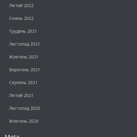
Лютий 2022
Січень 2022
Грудень 2021
Листопад 2021
Жовтень 2021
Вересень 2021
Серпень 2021
Лютий 2021
Листопад 2020
Жовтень 2020
Meta