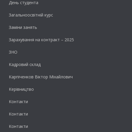
День студента
Загальноосвітній курс
Заміни занять
Зарахування на контракт – 2025
ЗНО
Кадровий склад
Карпіченков Віктор Міхайлович
Керівництво
Контакти
Контакти
Контакти