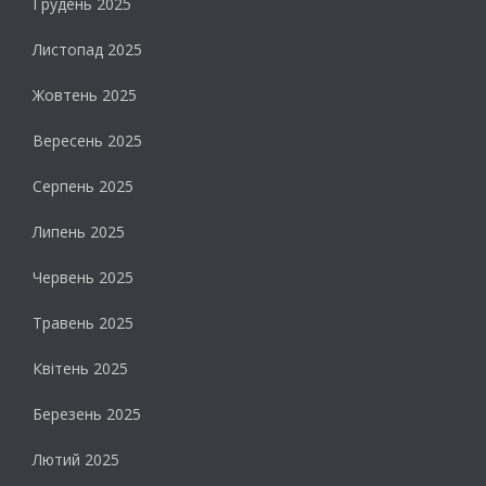
Грудень 2025
Листопад 2025
Жовтень 2025
Вересень 2025
Серпень 2025
Липень 2025
Червень 2025
Травень 2025
Квітень 2025
Березень 2025
Лютий 2025