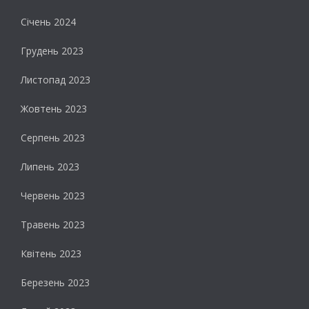
Січень 2024
Грудень 2023
Листопад 2023
Жовтень 2023
Серпень 2023
Липень 2023
Червень 2023
Травень 2023
Квітень 2023
Березень 2023