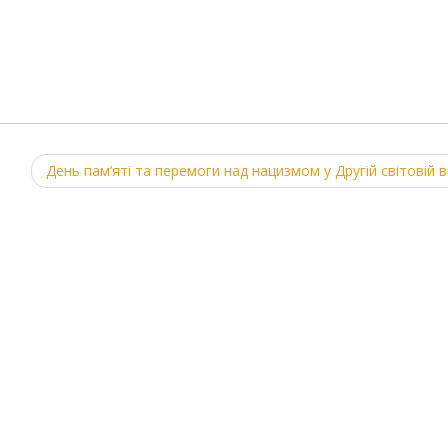
День пам’яті та перемоги над нацизмом у Другій світовій в