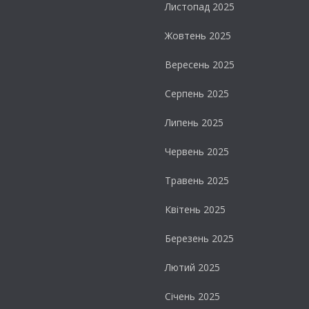
Листопад 2025
Жовтень 2025
Вересень 2025
Серпень 2025
Липень 2025
Червень 2025
Травень 2025
Квітень 2025
Березень 2025
Лютий 2025
Січень 2025