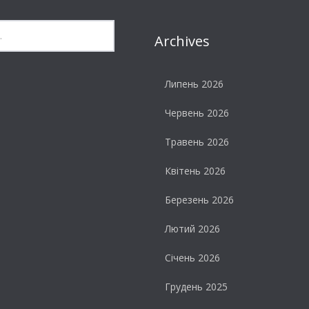
Archives
Липень 2026
Червень 2026
Травень 2026
Квітень 2026
Березень 2026
Лютий 2026
Січень 2026
Грудень 2025