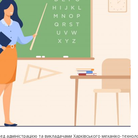
ед адміністрацією та викладачами Харківського механіко-технол