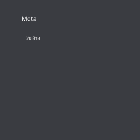
Meta
Увійти