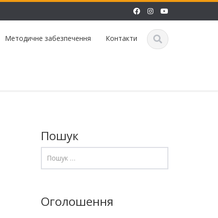
Методичне забезпечення
Контакти
Пошук
Оголошення