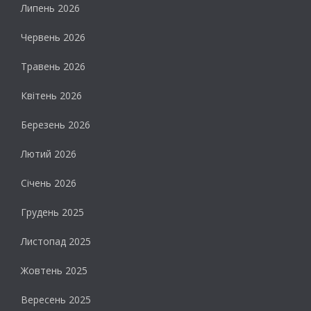
Липень 2026
Червень 2026
Травень 2026
Квітень 2026
Березень 2026
Лютий 2026
Січень 2026
Грудень 2025
Листопад 2025
Жовтень 2025
Вересень 2025