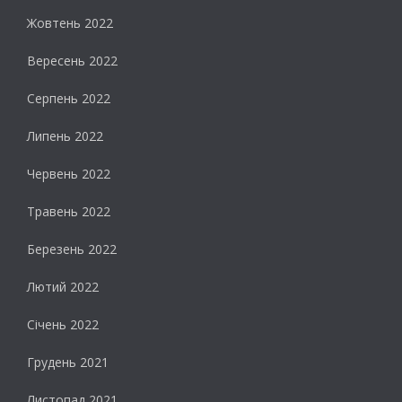
Жовтень 2022
Вересень 2022
Серпень 2022
Липень 2022
Червень 2022
Травень 2022
Березень 2022
Лютий 2022
Січень 2022
Грудень 2021
Листопад 2021