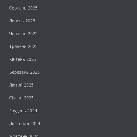
Серпень 2025
Липень 2025
Червень 2025
Травень 2025
Квітень 2025
Березень 2025
Лютий 2025
Січень 2025
Грудень 2024
Листопад 2024
Жовтень 2024