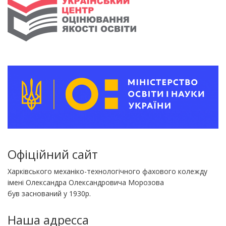
Офіційний сайт
Харківського механіко-технологічного фахового колежду
імені Олександра Олександровича Морозова
був заснований у 1930р.
Наша адресса