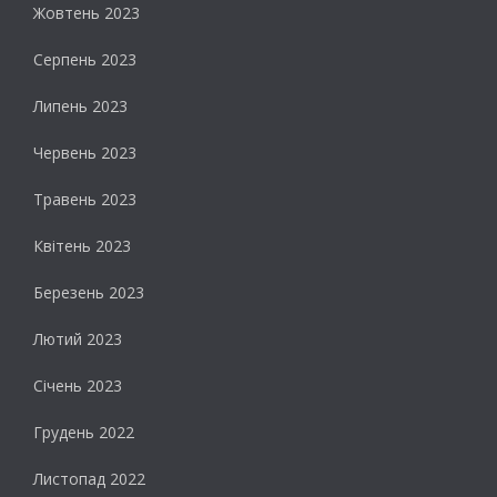
Жовтень 2023
Серпень 2023
Липень 2023
Червень 2023
Травень 2023
Квітень 2023
Березень 2023
Лютий 2023
Січень 2023
Грудень 2022
Листопад 2022