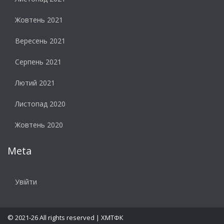
Жовтень 2021
Вересень 2021
Серпень 2021
Лютий 2021
Листопад 2020
Жовтень 2020
Meta
Увійти
© 2021-26 All rights reserved | XMTФК