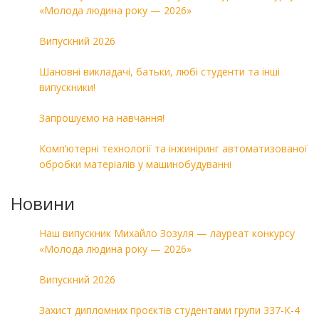
«Молода людина року — 2026»
Випускний 2026
Шановні викладачі, батьки, любі студенти та інші
випускники!
Запрошуємо на навчання!
Комп’ютерні технології та інжиніринг автоматизованої
обробки матеріалів у машинобудуванні
Новини
Наш випускник Михайло Зозуля — лауреат конкурсу
«Молода людина року — 2026»
Випускний 2026
Захист дипломних проєктів студентами групи 337-К-4