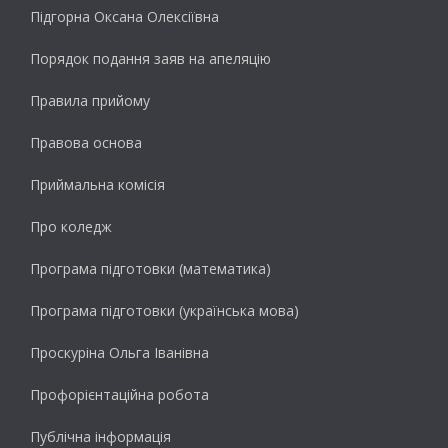
Підгорна Оксана Олексіївна
Порядок подання заяв на апеляцію
Правила прийому
Правова основа
Приймальна комісія
Про коледж
Програма підготовки (математика)
Програма підготовки (українська мова)
Проскуріна Ольга Іванівна
Профорієнтаційна робота
Публічна інформація