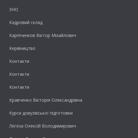
ЗНО
Кадровий склад
Карпіченков Віктор Міхайлович
Керівництво
Контакти
Контакти
Контакти
Кравченко Вікторія Олександрівна
Курси довузівської підготовки
Легеза Олексій Володимирович