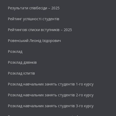
Результати cпівбесіди – 2025
Рейтинг успішності студентів
Рейтингові списки вступників – 2025
Ровенський Леонід Ізідорович
Розклад
Розклад дзвінків
Розклад іспитів
Розклад навчальних занять студентів 1-го курсу
Розклад навчальних занять студентів 2-го курсу
Розклад навчальних занять студентів 3-го курсу