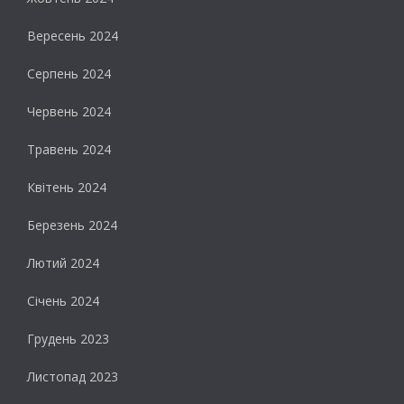
Вересень 2024
Серпень 2024
Червень 2024
Травень 2024
Квітень 2024
Березень 2024
Лютий 2024
Січень 2024
Грудень 2023
Листопад 2023