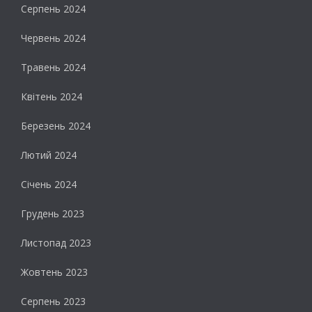
Серпень 2024
Червень 2024
Травень 2024
Квітень 2024
Березень 2024
Лютий 2024
Січень 2024
Грудень 2023
Листопад 2023
Жовтень 2023
Серпень 2023