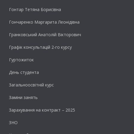
Гонтар Тетяна Борисівна
Гончаренко Маргарита Леонідівна
Гранковський Анатолій Вікторович
Графік консультацій 2-го курсу
Гуртожиток
День студента
Загальноосвітній курс
Заміни занять
Зарахування на контракт – 2025
ЗНО