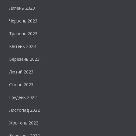
Липень 2023
Червень 2023
Травень 2023
Квітень 2023
Березень 2023
Лютий 2023
Січень 2023
Грудень 2022
Листопад 2022
Жовтень 2022
Вересень 2022