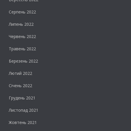
Серпень 2022
Липень 2022
Червень 2022
Травень 2022
Березень 2022
Лютий 2022
Січень 2022
Грудень 2021
Листопад 2021
Жовтень 2021