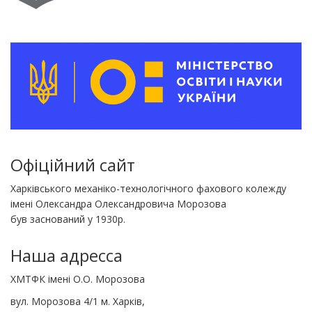
Офіційний сайт
Харківського механіко-технологічного фахового колежду
імені Олександра Олександровича Морозова
був заснований у 1930р.
Наша адресса
ХМТФК імені О.О. Морозова
вул. Морозова 4/1 м. Харків,