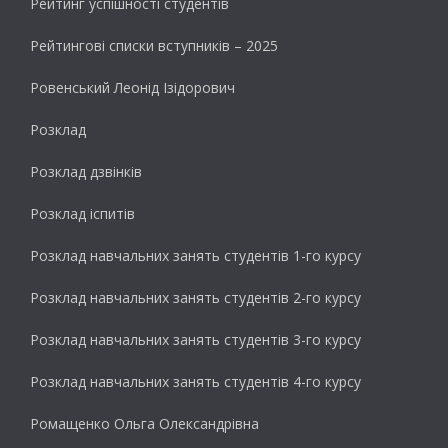
Рейтинг успішності студентів
Рейтингові списки вступників – 2025
Ровенський Леонід Ізідорович
Розклад
Розклад дзвінків
Розклад іспитів
Розклад навчальних занять студентів 1-го курсу
Розклад навчальних занять студентів 2-го курсу
Розклад навчальних занять студентів 3-го курсу
Розклад навчальних занять студентів 4-го курсу
Ромащенко Ольга Олександрівна