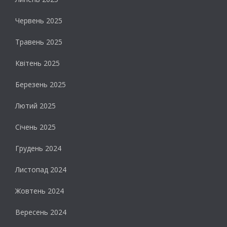
Червень 2025
Травень 2025
Квітень 2025
Березень 2025
Лютий 2025
Січень 2025
Грудень 2024
Листопад 2024
Жовтень 2024
Вересень 2024