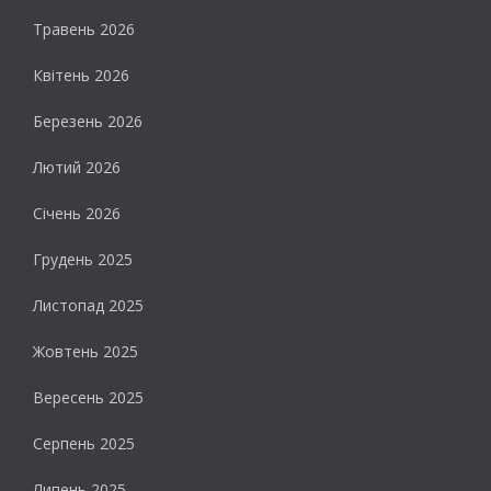
Травень 2026
Квітень 2026
Березень 2026
Лютий 2026
Січень 2026
Грудень 2025
Листопад 2025
Жовтень 2025
Вересень 2025
Серпень 2025
Липень 2025