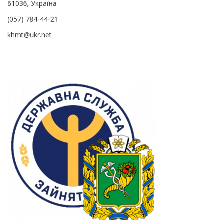
61036, Україна
(057) 784-44-21
khmt@ukr.net