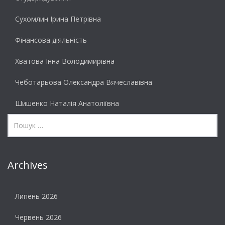
Сухомлин Ірина Петрівна
Фінансова діяльність
Хватова Інна Володимирівна
Чеботарьова Олександра Вячеславівна
Шишенко Наталія Анатоліївна
Archives
Липень 2026
Червень 2026