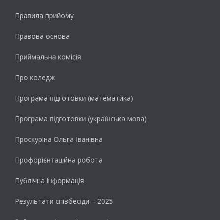
Правила прийому
Правова основа
Приймальна комісія
Про коледж
Програма підготовки (математика)
Програма підготовки (українська мова)
Проскуріна Ольга Іванівна
Профорієнтаційна робота
Публічна інформація
Результати cпівбесіди – 2025