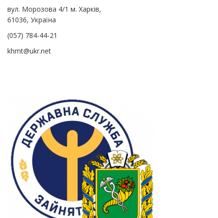
вул. Морозова 4/1 м. Харків,
61036, Україна
(057) 784-44-21
khmt@ukr.net