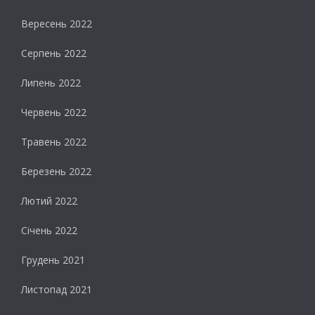
Вересень 2022
Серпень 2022
Липень 2022
Червень 2022
Травень 2022
Березень 2022
Лютий 2022
Січень 2022
Грудень 2021
Листопад 2021