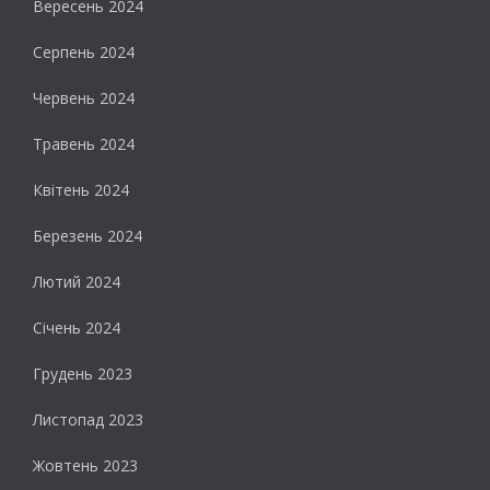
Вересень 2024
Серпень 2024
Червень 2024
Травень 2024
Квітень 2024
Березень 2024
Лютий 2024
Січень 2024
Грудень 2023
Листопад 2023
Жовтень 2023