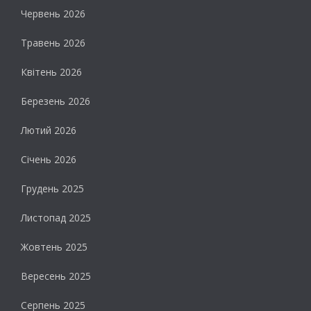
Червень 2026
Травень 2026
Квітень 2026
Березень 2026
Лютий 2026
Січень 2026
Грудень 2025
Листопад 2025
Жовтень 2025
Вересень 2025
Серпень 2025