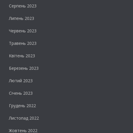
Серпень 2023
Липень 2023
Червень 2023
Травень 2023
Квітень 2023
Березень 2023
Лютий 2023
Січень 2023
Грудень 2022
Листопад 2022
Жовтень 2022