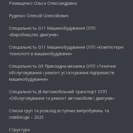
Ромащенко Ольга Олександрівна
Руденко Олексій Олексійович
Спеціальність G11 Машинобудування ОПП
«Виробництво двигунів»
Спеціальність G11 Машинобудування ОПП «Комп’ютерні
технології в машинобудуванні»
Спеціальність G9 Прикладна механіка ОПП «Технічне
обслуговування і ремонт устаткування підприємств
машинобудування»
Спеціальність J8 Автомобільний транспорт ОПП
«Обслуговування та ремонт автомобілів і двигунів»
Списки груп та розклад вступних випробувань та
співбесіди – 2025
Структура