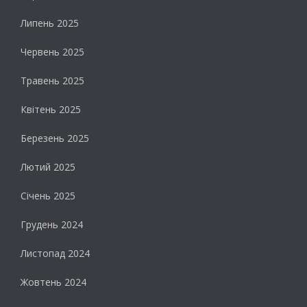
Липень 2025
Червень 2025
Травень 2025
Квітень 2025
Березень 2025
Лютий 2025
Січень 2025
Грудень 2024
Листопад 2024
Жовтень 2024