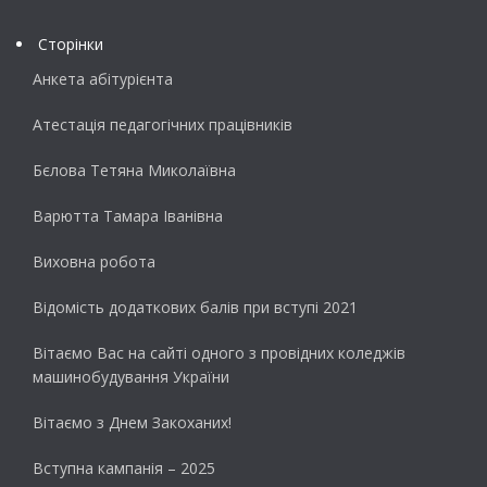
Сторінки
Анкета абітурієнта
Атестація педагогічних працівників
Бєлова Тетяна Миколаївна
Варютта Тамара Іванівна
Виховна робота
Відомість додаткових балів при вступі 2021
Вітаємо Вас на сайті одного з провідних коледжів
машинобудування України
Вітаємо з Днем Закоханих!
Вступна кампанія – 2025