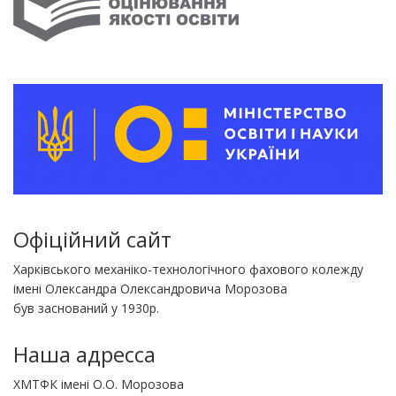
Офіційний сайт
Харківського механіко-технологічного фахового колежду
імені Олександра Олександровича Морозова
був заснований у 1930р.
Наша адресса
ХМТФК імені О.О. Морозова