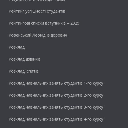
Рейтинг успішності студентів
Рейтингові списки вступників – 2025
Ровенський Леонід Ізідорович
Розклад
Розклад дзвінків
Розклад іспитів
Розклад навчальних занять студентів 1-го курсу
Розклад навчальних занять студентів 2-го курсу
Розклад навчальних занять студентів 3-го курсу
Розклад навчальних занять студентів 4-го курсу