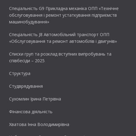
Спеціальність G9 Прикладна механіка ОПП «Технічне
обслуговування і ремонт устаткування підприємств
машинобудування»
Спеціальність J8 Автомобільний транспорт ОПП
«Обслуговування та ремонт автомобілів і двигунів»
Списки груп та розклад вступних випробувань та
співбесіди – 2025
Структура
Студврядування
Сухомлин Ірина Петрівна
Фінансова діяльність
Хватова Інна Володимирівна