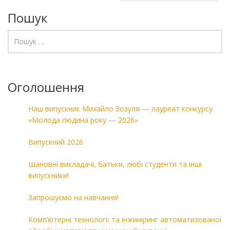
Пошук
Оголошення
Наш випускник Михайло Зозуля — лауреат конкурсу
«Молода людина року — 2026»
Випускний 2026
Шановні викладачі, батьки, любі студенти та інші
випускники!
Запрошуємо на навчання!
Комп’ютерні технології та інжиніринг автоматизованої