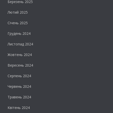
Березень 2025
Лютий 2025
Січень 2025
Грудень 2024
Листопад 2024
Жовтень 2024
Вересень 2024
Серпень 2024
Червень 2024
Травень 2024
Квітень 2024