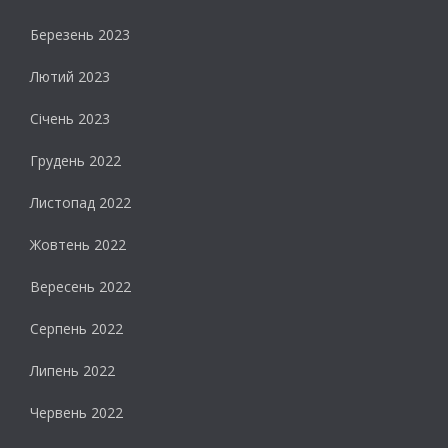
Березень 2023
Лютий 2023
Січень 2023
Грудень 2022
Листопад 2022
Жовтень 2022
Вересень 2022
Серпень 2022
Липень 2022
Червень 2022