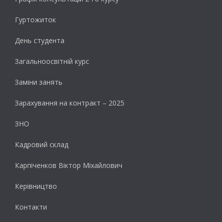
Гуртожиток
День студента
Загальноосвітній курс
Заміни занять
Зарахування на контракт – 2025
ЗНО
Кадровий склад
Карпіченков Віктор Міхайлович
Керівництво
Контакти