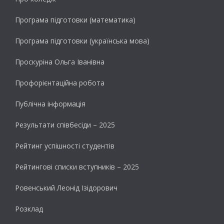
Програма підготовки (математика)
Програма підготовки (українська мова)
Проскуріна Ольга Іванівна
Профорієнтаційна робота
Публічна інформація
Результати cпівбесіди – 2025
Рейтинг успішності студентів
Рейтингові списки вступників – 2025
Ровенський Леонід Ізідорович
Розклад