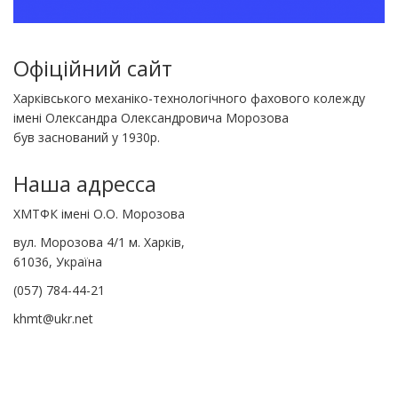
Офіційний сайт
Харківського механіко-технологічного фахового колежду
імені Олександра Олександровича Морозова
був заснований у 1930р.
Наша адресса
ХМТФК імені О.О. Морозова
вул. Морозова 4/1 м. Харків,
61036, Україна
(057) 784-44-21
khmt@ukr.net