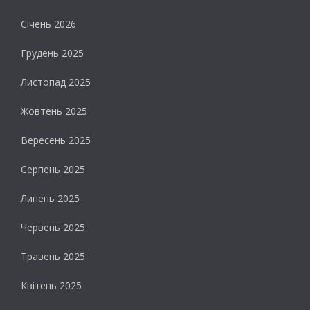
Січень 2026
Грудень 2025
Листопад 2025
Жовтень 2025
Вересень 2025
Серпень 2025
Липень 2025
Червень 2025
Травень 2025
Квітень 2025