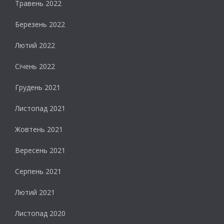
Травень 2022
Березень 2022
Лютий 2022
Січень 2022
Грудень 2021
Листопад 2021
Жовтень 2021
Вересень 2021
Серпень 2021
Лютий 2021
Листопад 2020