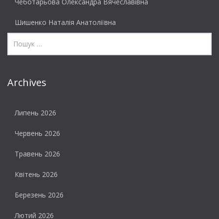
Чеботарьова Олександра Вячеславівна
Шишенко Наталія Анатоліївна
Archives
Липень 2026
Червень 2026
Травень 2026
Квітень 2026
Березень 2026
Лютий 2026