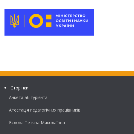
Сторінки
Анкета абітурієнта
Атестація педагогічних працівників
Бєлова Тетяна Миколаївна