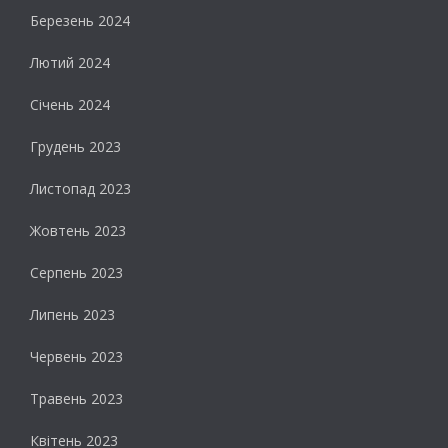
Березень 2024
Лютий 2024
Січень 2024
Грудень 2023
Листопад 2023
Жовтень 2023
Серпень 2023
Липень 2023
Червень 2023
Травень 2023
Квітень 2023