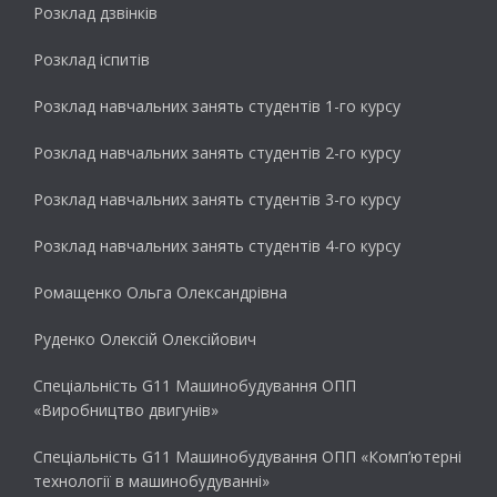
Розклад дзвінків
Розклад іспитів
Розклад навчальних занять студентів 1-го курсу
Розклад навчальних занять студентів 2-го курсу
Розклад навчальних занять студентів 3-го курсу
Розклад навчальних занять студентів 4-го курсу
Ромащенко Ольга Олександрівна
Руденко Олексій Олексійович
Спеціальність G11 Машинобудування ОПП
«Виробництво двигунів»
Спеціальність G11 Машинобудування ОПП «Комп’ютерні
технології в машинобудуванні»