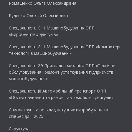
Ромащенко Ольга Олександрівна
Руденко Олексій Олексійович
Спеціальність G11 Машинобудування ОПП
«Виробництво двигунів»
Спеціальність G11 Машинобудування ОПП «Комп’ютерні
технології в машинобудуванні»
Спеціальність G9 Прикладна механіка ОПП «Технічне
обслуговування і ремонт устаткування підприємств
машинобудування»
Спеціальність J8 Автомобільний транспорт ОПП
«Обслуговування та ремонт автомобілів і двигунів»
Списки груп та розклад вступних випробувань та
співбесіди – 2025
Структура