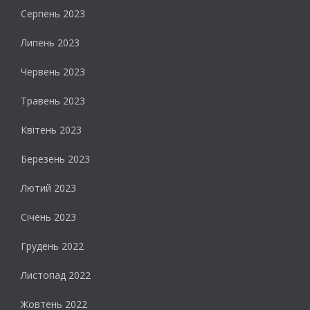
Серпень 2023
Липень 2023
Червень 2023
Травень 2023
Квітень 2023
Березень 2023
Лютий 2023
Січень 2023
Грудень 2022
Листопад 2022
Жовтень 2022