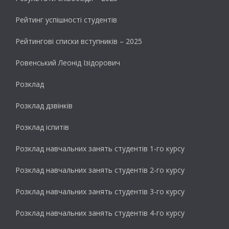
Рейтинг успішності студентів
Рейтингові списки вступників – 2025
Ровенський Леонід Ізідорович
Розклад
Розклад дзвінків
Розклад іспитів
Розклад навчальних занять студентів 1-го курсу
Розклад навчальних занять студентів 2-го курсу
Розклад навчальних занять студентів 3-го курсу
Розклад навчальних занять студентів 4-го курсу