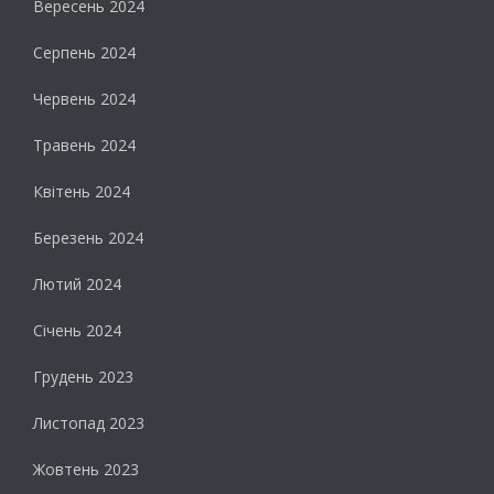
Вересень 2024
Серпень 2024
Червень 2024
Травень 2024
Квітень 2024
Березень 2024
Лютий 2024
Січень 2024
Грудень 2023
Листопад 2023
Жовтень 2023