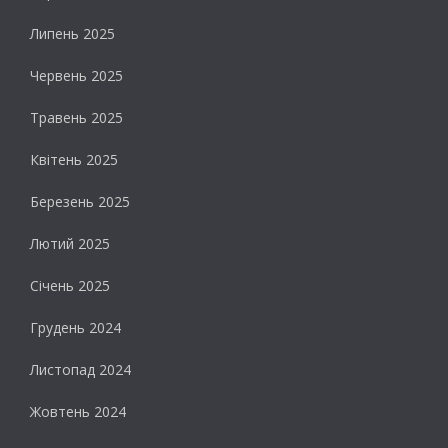
Липень 2025
Червень 2025
Травень 2025
Квітень 2025
Березень 2025
Лютий 2025
Січень 2025
Грудень 2024
Листопад 2024
Жовтень 2024