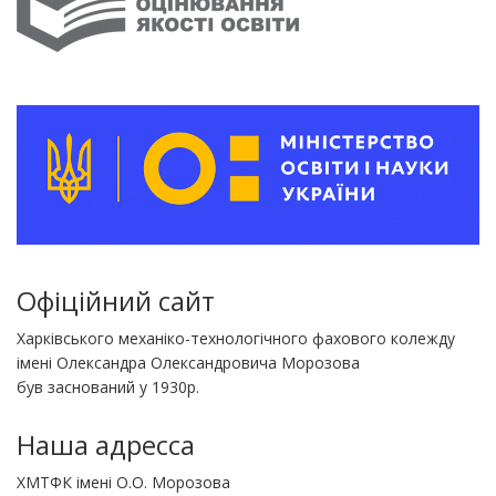
Офіційний сайт
Харківського механіко-технологічного фахового колежду
імені Олександра Олександровича Морозова
був заснований у 1930р.
Наша адресса
ХМТФК імені О.О. Морозова