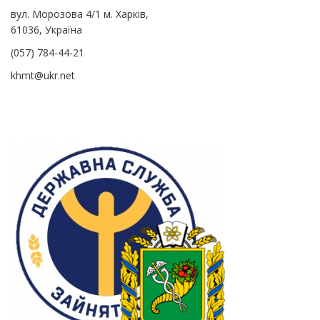
вул. Морозова 4/1 м. Харків,
61036, Україна
(057) 784-44-21
khmt@ukr.net