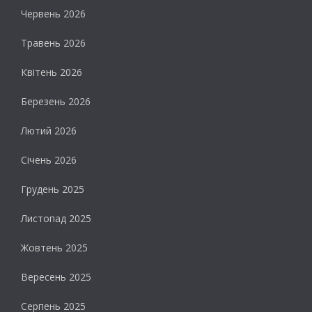
Червень 2026
Травень 2026
Квітень 2026
Березень 2026
Лютий 2026
Січень 2026
Грудень 2025
Листопад 2025
Жовтень 2025
Вересень 2025
Серпень 2025