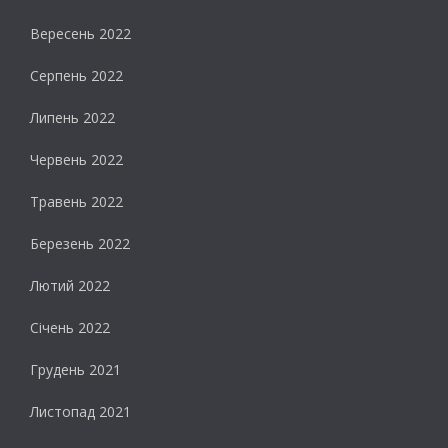
Вересень 2022
Серпень 2022
Липень 2022
Червень 2022
Травень 2022
Березень 2022
Лютий 2022
Січень 2022
Грудень 2021
Листопад 2021